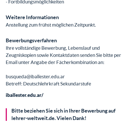
- Fortbildungsmöglichkeiten
Weitere Informationen
Anstellung zum frühst möglichen Zeitpunkt.
Bewerbungsverfahren
Ihre vollständige Bewerbung, Lebenslauf und
Zeugniskopien sowie Kontaktdaten senden Sie bitte per
Email unter Angabe der Fächerkombination an:
busqueda@iballester.edu.ar
Betreff: Deutschlehrkraft Sekundarstufe
iballester.edu.ar/
Bitte beziehen Sie sich in Ihrer Bewerbung auf
lehrer-weltweit.de. Vielen Dank!