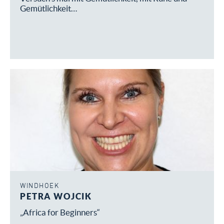
Gemütlichkeit…
WINDHOEK
PETRA WOJCIK
„Africa for Beginners“