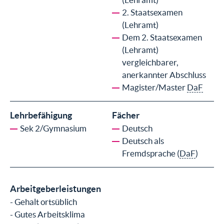
2. Staatsexamen
(Lehramt)
Dem 2. Staatsexamen
(Lehramt)
vergleichbarer,
anerkannter Abschluss
Magister/Master
DaF
Lehrbefähigung
Fächer
Sek 2/Gymnasium
Deutsch
Deutsch als
Fremdsprache (
DaF
)
Arbeitgeberleistungen
- Gehalt ortsüblich
- Gutes Arbeitsklima