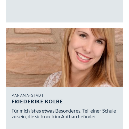
PANAMA-STADT
FRIEDERIKE KOLBE
Für mich ist es etwas Besonderes, Teil einer Schule
zu sein, die sich noch im Aufbau befindet.