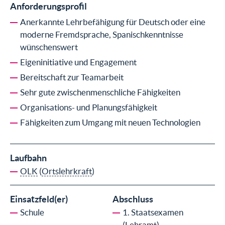
Anforderungsprofil
Anerkannte Lehrbefähigung für Deutsch oder eine
moderne Fremdsprache, Spanischkenntnisse
wünschenswert
Eigeninitiative und Engagement
Bereitschaft zur Teamarbeit
Sehr gute zwischenmenschliche Fähigkeiten
Organisations- und Planungsfähigkeit
Fähigkeiten zum Umgang mit neuen Technologien
Laufbahn
OLK
(
Ortslehrkraft
)
Einsatzfeld(er)
Abschluss
Schule
1. Staatsexamen
(Lehramt)