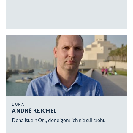
DOHA
ANDRÉ REICHEL
Doha ist ein Ort, der eigentlich nie stillsteht.