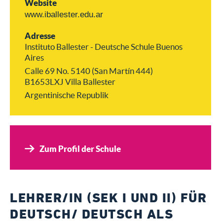
Website
www.iballester.edu.ar
Adresse
Instituto Ballester - Deutsche Schule Buenos
Aires
Calle 69 No. 5140 (San Martín 444)
B1653LXJ Villa Ballester
Argentinische Republik
Zum Profil der Schule
LEHRER/IN (SEK I UND II) FÜR
DEUTSCH/ DEUTSCH ALS