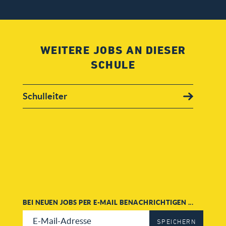
WEITERE JOBS AN DIESER
SCHULE
Schulleiter
BEI NEUEN JOBS PER E-MAIL BENACHRICHTIGEN ...
SPEICHERN