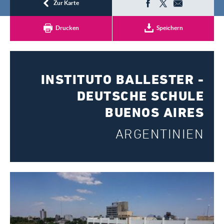
Registrieren
Zur Karte
Drucken
Speichern
INSTITUTO BALLESTER -
DEUTSCHE SCHULE
BUENOS AIRES
ARGENTINIEN