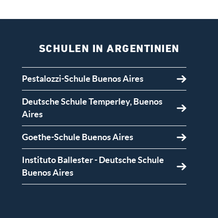
SCHULEN IN ARGENTINIEN
Pestalozzi-Schule Buenos Aires
Deutsche Schule Temperley, Buenos
Aires
Goethe-Schule Buenos Aires
Instituto Ballester - Deutsche Schule
Buenos Aires