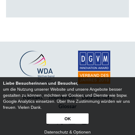
Liebe Besucherinnen und Besucher,
um die Nutzung unserer Website und unsere Angebote besser
gestalten zu können, möchten wir Cookies und Dienste wie bspw.
Kontakt
Impressum
Datenschutz
Google Analytics einsetzen. Über Ihre Zustimmung würden wir uns
Glossar
freuen. Vielen Dank.
OK
Datenschutz & Optionen