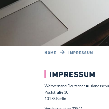
HOME
IMPRESSUM
IMPRESSUM
Weltverband Deutscher Auslandsschule
Poststraße 30
10178 Berlin
Vereinsregister: 22841