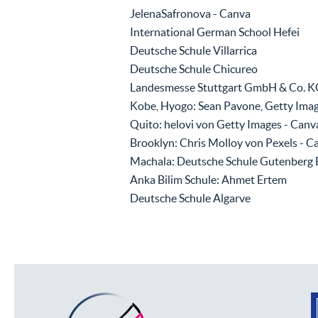
JelenaSafronova - Canva
International German School Hefei
Deutsche Schule Villarrica
Deutsche Schule Chicureo
Landesmesse Stuttgart GmbH & Co. 
Kobe, Hyogo: Sean Pavone, Getty Imag
Quito: helovi von Getty Images - Canv
Brooklyn: Chris Molloy von Pexels - C
Machala: Deutsche Schule Gutenberg 
Anka Bilim Schule: Ahmet Ertem
Deutsche Schule Algarve