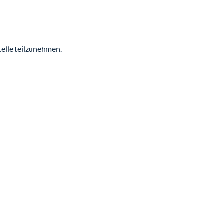
telle teilzunehmen.