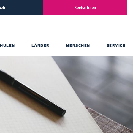
ogin
Registrieren
CHULEN
LÄNDER
MENSCHEN
SERVICE