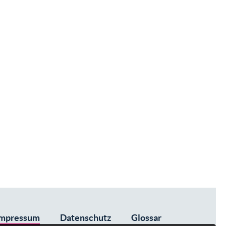
mpressum
Datenschutz
Glossar