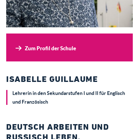
Zum Profil der Schule
ISABELLE GUILLAUME
Lehrerin in den Sekundarstufen I und II für Englisch
und Französisch
DEUTSCH ARBEITEN UND
RUSSISCH LEBEN.