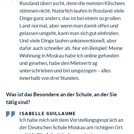
Russland überrascht, denn die meisten Klischees
stimmen nicht. Natürlich laufen in Russland viele
Dinge ganz anders, das ist bei einem so großen
Land normal, aber wenn man damit offen und
gelassen umgeht, kann man sich gut einfinden.
Und viele Dinge laufen unkonventionell, aber
dafür auch schneller ab. Nur ein Beispiel: Meine
Wohnung in Moskau habe ich online gefunden
und gesehen, habe den Mietvertrag
unterschrieben und bin umgezogen – alles
innerhalb von drei Stunden.
Was ist das Besondere an der Schule, an der Sie
tätig sind?
ISABELLE GUILLAUME
Ich habe mich seit dem Vorstellungsgespräch an
der Deutschen Schule Moskau am richtigen Ort