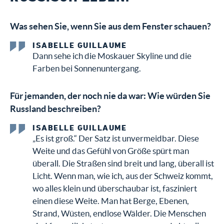
Was sehen Sie, wenn Sie aus dem Fenster schauen?
ISABELLE GUILLAUME
Dann sehe ich die Moskauer Skyline und die
Farben bei Sonnenuntergang.
Für jemanden, der noch nie da war: Wie würden Sie
Russland beschreiben?
ISABELLE GUILLAUME
„Es ist groß.“ Der Satz ist unvermeidbar. Diese
Weite und das Gefühl von Größe spürt man
überall. Die Straßen sind breit und lang, überall ist
Licht. Wenn man, wie ich, aus der Schweiz kommt,
wo alles klein und überschaubar ist, fasziniert
einen diese Weite. Man hat Berge, Ebenen,
Strand, Wüsten, endlose Wälder. Die Menschen