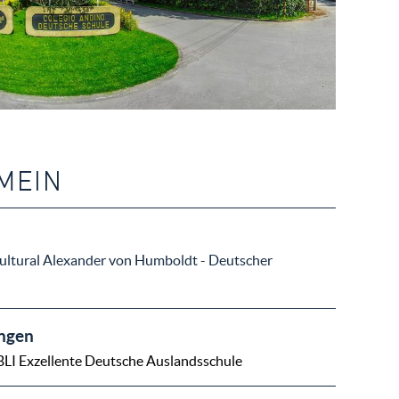
MEIN
ultural Alexander von Humboldt - Deutscher
ngen
BLI Exzellente Deutsche Auslandsschule