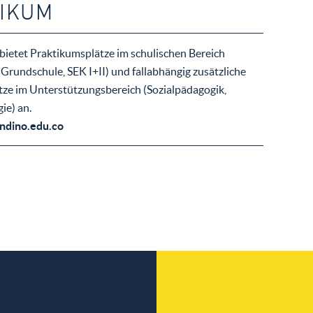
IKUM
bietet Praktikumsplätze im schulischen Bereich
 Grundschule, SEK I+II) und fallabhängig zusätzliche
ze im Unterstützungsbereich (Sozialpädagogik,
ie) an.
ndino.edu.co