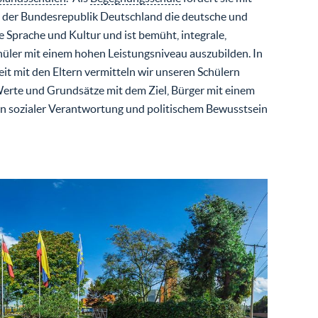
 der Bundesrepublik Deutschland die deutsche und
 Sprache und Kultur und ist bemüht, integrale,
chüler mit einem hohen Leistungsniveau auszubilden. In
 mit den Eltern vermitteln wir unseren Schülern
erte und Grundsätze mit dem Ziel, Bürger mit einem
n sozialer Verantwortung und politischem Bewusstsein