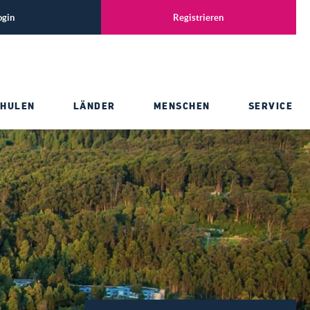
ogin
Registrieren
CHULEN
LÄNDER
MENSCHEN
SERVICE