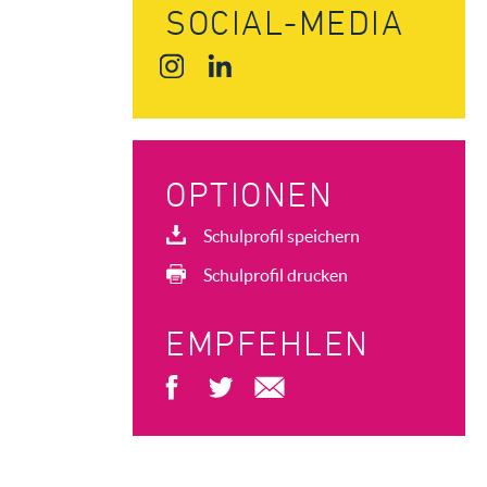
SOCIAL-MEDIA
OPTIONEN
Schulprofil speichern
Schulprofil drucken
EMPFEHLEN