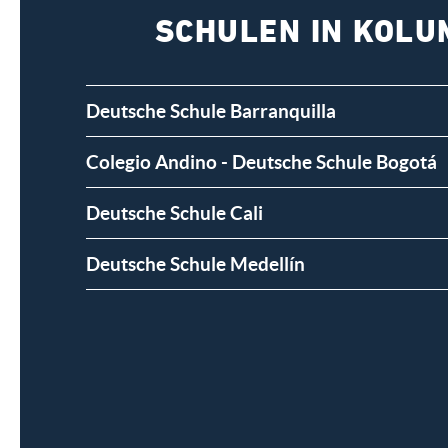
SCHULEN IN KOLU
Deutsche Schule Barranquilla
Colegio Andino - Deutsche Schule Bogotá
Deutsche Schule Cali
Deutsche Schule Medellín