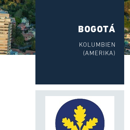
BOGOTÁ
KOLUMBIEN
(AMERIKA)