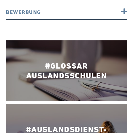
BEWERBUNG
#GLOSSAR
AUSLANDSSCHULEN
#AUSLANDSDIENST-