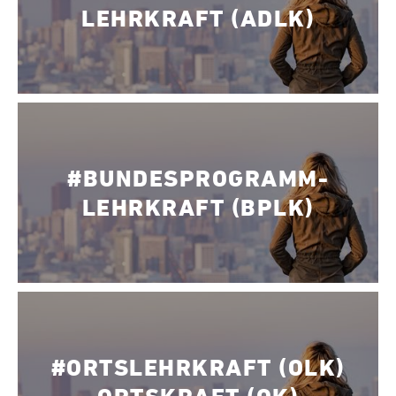
LEHRKRAFT (ADLK)
#BUNDESPROGRAMM-
LEHRKRAFT (BPLK)
#ORTSLEHRKRAFT (OLK)