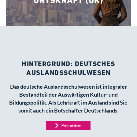
ORTSKRAFT (OK)
HINTERGRUND: DEUTSCHES
AUSLANDSSCHULWESEN
Das deutsche Auslandsschulwesen ist integraler
Bestandteil der Auswärtigen Kultur- und
Bildungspolitik. Als Lehrkraft im Ausland sind Sie
somit auch ein Botschafter Deutschlands.
Mehr erfahren