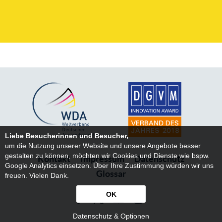
Liebe Besucherinnen und Besucher,
um die Nutzung unserer Website und unsere Angebote besser
gestalten zu können, möchten wir Cookies und Dienste wie bspw.
Kontakt
Impressum
Datenschutz
Google Analytics einsetzen. Über Ihre Zustimmung würden wir uns
Glossar
freuen. Vielen Dank.
OK
Datenschutz & Optionen