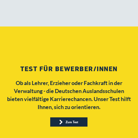
TEST FÜR BEWERBER/INNEN
Ob als Lehrer, Erzieher oder Fachkraft in der
Verwaltung - die Deutschen Auslandsschulen
bieten vielfältige Karrierechancen. Unser Test hilft
Ihnen, sich zu orientieren.
Zum Test