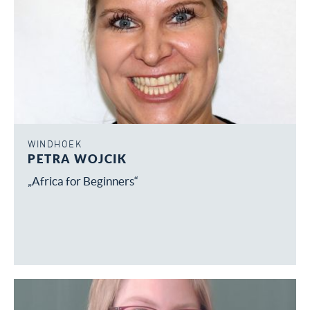
WINDHOEK
PETRA WOJCIK
„Africa for Beginners“