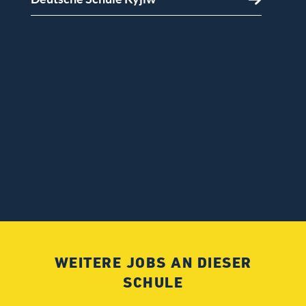
WEITERE JOBS AN DIESER
SCHULE