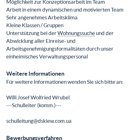
Möglichkeit zur Konzeptionsarbeit im Team
Arbeit in einem dynamischen und motivierten Team
Sehr angenehmes Arbeitsklima
Kleine Klassen / Gruppen
Unterstützung bei der
Wohnungssuche
und der
Abwicklung aller Einreise- und
Arbeitsgenehmigungsformalitäten durch unser
einheimisches Verwaltungspersonal
Weitere Informationen
Für weitere Informationen wenden Sie sich bitte an:
Willi Josef Wolfried Wrubel
---Schulleiter (komm.)---
schulleitung@dskiew.com.ua
Bewerbungsverfahren