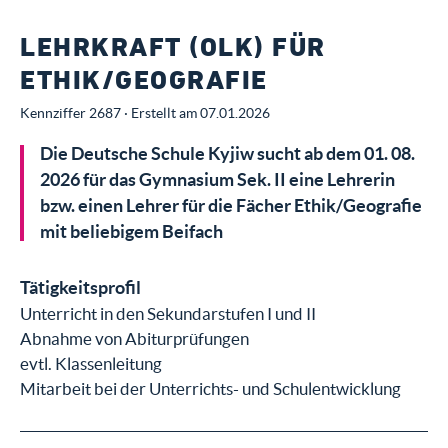
LEHRKRAFT (OLK) FÜR
ETHIK/GEOGRAFIE
Kennziffer 2687 · Erstellt am 07.01.2026
Die Deutsche Schule Kyjiw sucht ab dem 01. 08.
2026 für das Gymnasium Sek. II eine Lehrerin
bzw. einen Lehrer für die Fächer Ethik/Geografie
mit beliebigem Beifach
Tätigkeitsprofil
Unterricht in den Sekundarstufen I und II
Abnahme von Abiturprüfungen
evtl. Klassenleitung
Mitarbeit bei der Unterrichts- und Schulentwicklung