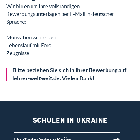
Wir bitten um Ihre vollständigen
Bewerbungsunterlagen per E-Mail in deutscher
Sprache:
Motivationsschreiben
Lebenslauf mit Foto
Zeugnisse
Bitte beziehen Sie sich in Ihrer Bewerbung auf
lehrer-weltweit.de. Vielen Dank!
SCHULEN IN UKRAINE
Deutsche Schule Kyjiw