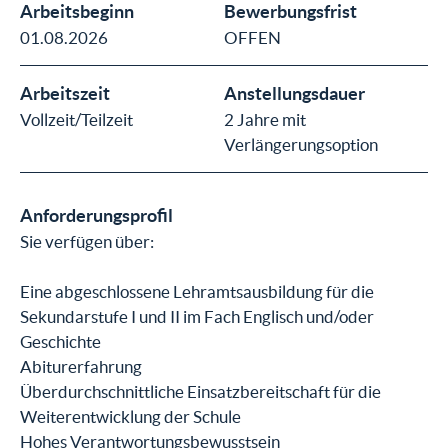
Arbeitsbeginn
Bewerbungsfrist
01.08.2026
OFFEN
Arbeitszeit
Anstellungsdauer
Vollzeit/Teilzeit
2 Jahre mit
Verlängerungsoption
Anforderungsprofil
Sie verfügen über:
Eine abgeschlossene Lehramtsausbildung für die
Sekundarstufe I und II im Fach Englisch und/oder
Geschichte
Abiturerfahrung
Überdurchschnittliche Einsatzbereitschaft für die
Weiterentwicklung der Schule
Hohes Verantwortungsbewusstsein