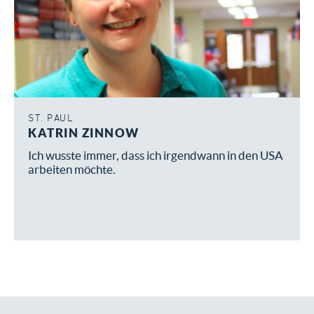
ST. PAUL
KATRIN ZINNOW
Ich wusste immer, dass ich irgendwann in den USA
arbeiten möchte.