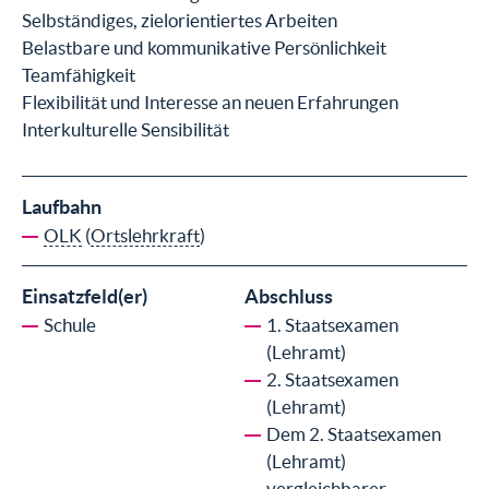
Selbständiges, zielorientiertes Arbeiten
Belastbare und kommunikative Persönlichkeit
Teamfähigkeit
Flexibilität und Interesse an neuen Erfahrungen
Interkulturelle Sensibilität
Laufbahn
OLK
(
Ortslehrkraft
)
Einsatzfeld(er)
Abschluss
Schule
1. Staatsexamen
(Lehramt)
2. Staatsexamen
(Lehramt)
Dem 2. Staatsexamen
(Lehramt)
vergleichbarer,