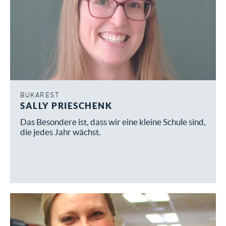
BUKAREST
SALLY PRIESCHENK
Das Besondere ist, dass wir eine kleine Schule sind,
die jedes Jahr wächst.