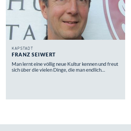
KAPSTADT
FRANZ SEIWERT
Man lernt eine völlig neue Kultur kennen und freut
sich über die vielen Dinge, die man endlich…