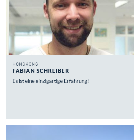
HONGKONG
FABIAN SCHREIBER
Es ist eine einzigartige Erfahrung!