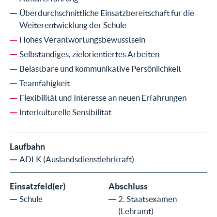
Überdurchschnittliche Einsatzbereitschaft für die
Weiterentwicklung der Schule
Hohes Verantwortungsbewusstsein
Selbständiges, zielorientiertes Arbeiten
Belastbare und kommunikative Persönlichkeit
Teamfähigkeit
Flexibilität und Interesse an neuen Erfahrungen
Interkulturelle Sensibilität
Laufbahn
ADLK
(
Auslandsdienstlehrkraft
)
Einsatzfeld(er)
Abschluss
Schule
2. Staatsexamen
(Lehramt)