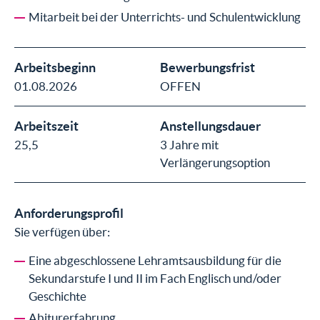
Mitarbeit bei der Unterrichts- und Schulentwicklung
Arbeitsbeginn
Bewerbungsfrist
01.08.2026
OFFEN
Arbeitszeit
Anstellungsdauer
25,5
3 Jahre mit
Verlängerungsoption
Anforderungsprofil
Sie verfügen über:
Eine abgeschlossene Lehramtsausbildung für die
Sekundarstufe I und II im Fach Englisch und/oder
Geschichte
Abiturerfahrung