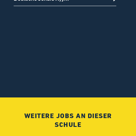
WEITERE JOBS AN DIESER
SCHULE