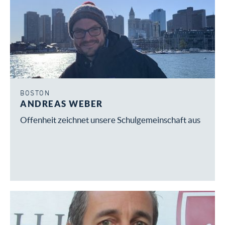
BOSTON
ANDREAS WEBER
Offenheit zeichnet unsere Schulgemeinschaft aus