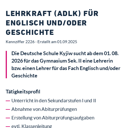
LEHRKRAFT (ADLK) FÜR
ENGLISCH UND/ODER
GESCHICHTE
Kennziffer 2226 · Erstellt am 01.09.2025
Die Deutsche Schule Kyjiw sucht ab dem 01. 08.
2026 für das Gymnasium Sek. II eine Lehrerin
bzw. einen Lehrer für das Fach Englisch und/oder
Geschichte
Tätigkeitsprofil
Unterricht in den Sekundarstufen I und II
Abnahme von Abiturprüfungen
Erstellung von Abiturprüfungsaufgaben
evtl. Klassenleitung