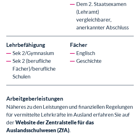
Dem 2. Staatsexamen
(Lehramt)
vergleichbarer,
anerkannter Abschluss
Lehrbefähigung
Fächer
Sek 2/Gymnasium
Englisch
Sek 2 (berufliche
Geschichte
Fächer)/berufliche
Schulen
Arbeitgeberleistungen
Näheres zu den Leistungen und finanziellen Regelungen
für vermittelte Lehrkräfte im Ausland erfahren Sie auf
der
Website der Zentralstelle für das
Auslandsschulwesen (ZfA)
.