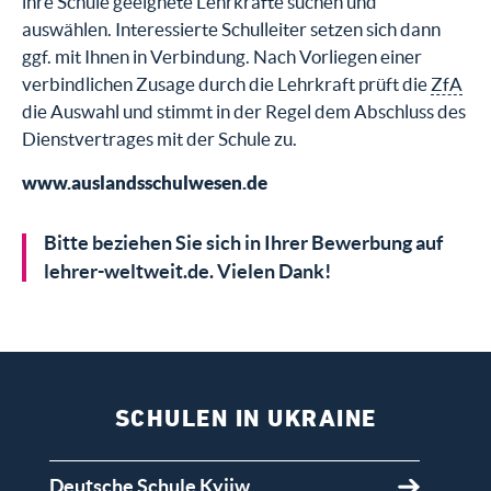
ihre Schule geeignete Lehrkräfte suchen und
auswählen. Interessierte Schulleiter setzen sich dann
ggf. mit Ihnen in Verbindung. Nach Vorliegen einer
verbindlichen Zusage durch die Lehrkraft prüft die
ZfA
die Auswahl und stimmt in der Regel dem Abschluss des
Dienstvertrages mit der Schule zu.
www.auslandsschulwesen.de
Bitte beziehen Sie sich in Ihrer Bewerbung auf
lehrer-weltweit.de. Vielen Dank!
SCHULEN IN UKRAINE
Deutsche Schule Kyjiw