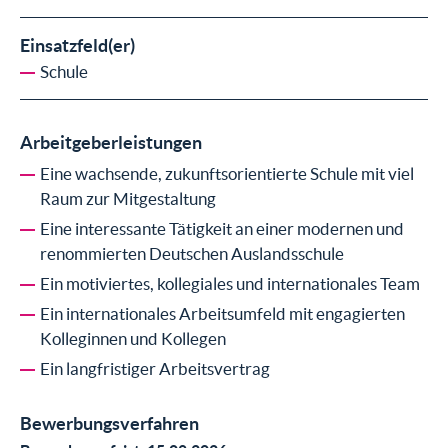
Einsatzfeld(er)
Schule
Arbeitgeberleistungen
Eine wachsende, zukunftsorientierte Schule mit viel
Raum zur Mitgestaltung
Eine interessante Tätigkeit an einer modernen und
renommierten Deutschen Auslandsschule
Ein motiviertes, kollegiales und internationales Team
Ein internationales Arbeitsumfeld mit engagierten
Kolleginnen und Kollegen
Ein langfristiger Arbeitsvertrag
Bewerbungsverfahren