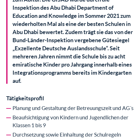
Inspektion des Abu Dhabi Department of
Education and Knowledge im Sommer 2021 zum
wiederholten Mal als eine der besten Schulen in
Abu Dhabi bewertet. Zudem trägt sie das von der
Bund-Länder-Inspektion vergebene Gütesiegel
„Exzellente Deutsche Auslandsschule“. Seit
mehreren Jahren nimmt die Schule bis zu acht
emiratische Kinder pro Jahrgang innerhalb eines
Integrationsprogramms bereits im Kindergarten
auf.
Tätigkeitsprofil
Planung und Gestaltung der Betreuungszeit und AG´s
Beaufsichtigung von Kindern und Jugendlichen der
Klassen 1 bis 9
Durchsetzung sowie Einhaltung der Schulregeln