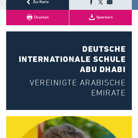
Registrieren
Zur Karte
Drucken
Speichern
DEUTSCHE
INTERNATIONALE SCHULE
ABU DHABI
VEREINIGTE ARABISCHE
EMIRATE