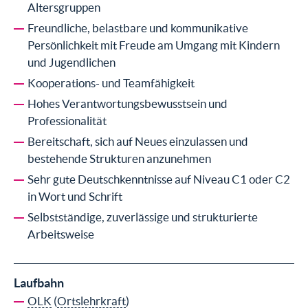
Altersgruppen
Freundliche, belastbare und kommunikative
Persönlichkeit mit Freude am Umgang mit Kindern
und Jugendlichen
Kooperations- und Teamfähigkeit
Hohes Verantwortungsbewusstsein und
Professionalität
Bereitschaft, sich auf Neues einzulassen und
bestehende Strukturen anzunehmen
Sehr gute Deutschkenntnisse auf Niveau C1 oder C2
in Wort und Schrift
Selbstständige, zuverlässige und strukturierte
Arbeitsweise
Laufbahn
OLK
(
Ortslehrkraft
)