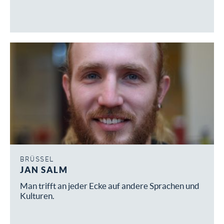
BRÜSSEL
JAN SALM
Man trifft an jeder Ecke auf andere Sprachen und
Kulturen.