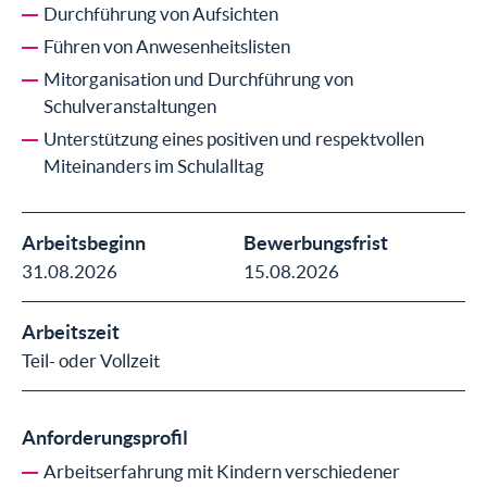
Durchführung von Aufsichten
Führen von Anwesenheitslisten
Mitorganisation und Durchführung von
Schulveranstaltungen
Unterstützung eines positiven und respektvollen
Miteinanders im Schulalltag
Arbeitsbeginn
Bewerbungsfrist
31.08.2026
15.08.2026
Arbeitszeit
Teil- oder Vollzeit
Anforderungsprofil
Arbeitserfahrung mit Kindern verschiedener