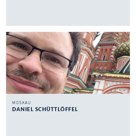
MOSKAU
DANIEL SCHÜTTLÖFFEL