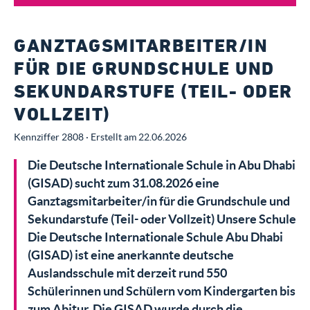
GANZTAGSMITARBEITER/IN
FÜR DIE GRUNDSCHULE UND
SEKUNDARSTUFE (TEIL- ODER
VOLLZEIT)
Kennziffer 2808 · Erstellt am 22.06.2026
Die Deutsche Internationale Schule in Abu Dhabi
(GISAD) sucht zum 31.08.2026 eine
Ganztagsmitarbeiter/in für die Grundschule und
Sekundarstufe (Teil- oder Vollzeit) Unsere Schule
Die Deutsche Internationale Schule Abu Dhabi
(GISAD) ist eine anerkannte deutsche
Auslandsschule mit derzeit rund 550
Schülerinnen und Schülern vom Kindergarten bis
zum Abitur. Die GISAD wurde durch die