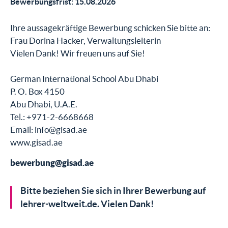
Bewerbungsfrist: 15.08.2026
Ihre aussagekräftige Bewerbung schicken Sie bitte an:
Frau Dorina Hacker, Verwaltungsleiterin
Vielen Dank! Wir freuen uns auf Sie!
German International School Abu Dhabi
P. O. Box 4150
Abu Dhabi, U.A.E.
Tel.: +971-2-6668668
Email: info@gisad.ae
www.gisad.ae
bewerbung@gisad.ae
Bitte beziehen Sie sich in Ihrer Bewerbung auf
lehrer-weltweit.de. Vielen Dank!