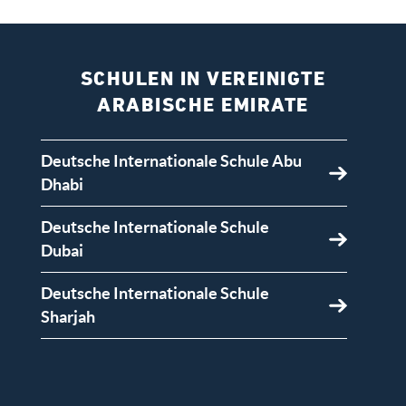
SCHULEN IN VEREINIGTE
ARABISCHE EMIRATE
Deutsche Internationale Schule Abu
Dhabi
Deutsche Internationale Schule
Dubai
Deutsche Internationale Schule
Sharjah