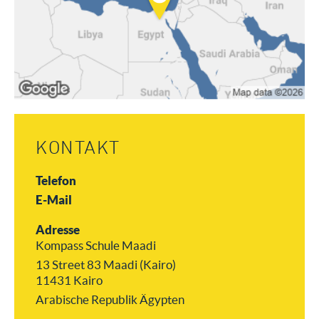
KONTAKT
Telefon
E-Mail
Adresse
Kompass Schule Maadi
13 Street 83 Maadi (Kairo)
11431 Kairo
Arabische Republik Ägypten