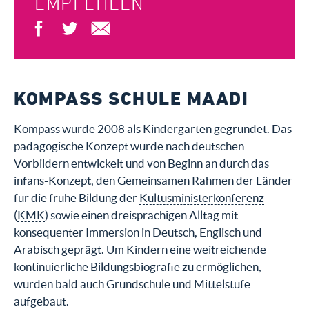
EMPFEHLEN
KOMPASS SCHULE MAADI
Kompass wurde 2008 als Kindergarten gegründet. Das
pädagogische Konzept wurde nach deutschen
Vorbildern entwickelt und von Beginn an durch das
infans-Konzept, den Gemeinsamen Rahmen der Länder
für die frühe Bildung der
Kultusministerkonferenz
(
KMK
) sowie einen dreisprachigen Alltag mit
konsequenter Immersion in Deutsch, Englisch und
Arabisch geprägt. Um Kindern eine weitreichende
kontinuierliche Bildungsbiografie zu ermöglichen,
wurden bald auch Grundschule und Mittelstufe
aufgebaut.