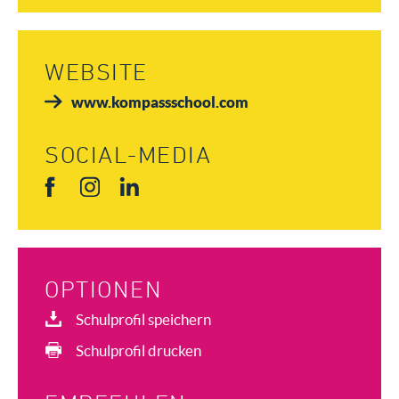
WEBSITE
www.kompassschool.com
SOCIAL-MEDIA
OPTIONEN
Schulprofil speichern
Schulprofil drucken