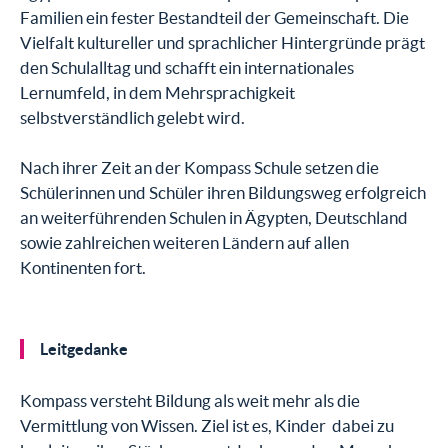
Familien ein fester Bestandteil der Gemeinschaft. Die
Vielfalt kultureller und sprachlicher Hintergründe prägt
den Schulalltag und schafft ein internationales
Lernumfeld, in dem Mehrsprachigkeit
selbstverständlich gelebt wird.
Nach ihrer Zeit an der Kompass Schule setzen die
Schülerinnen und Schüler ihren Bildungsweg erfolgreich
an weiterführenden Schulen in Ägypten, Deutschland
sowie zahlreichen weiteren Ländern auf allen
Kontinenten fort.
Leitgedanke
Kompass versteht Bildung als weit mehr als die
Vermittlung von Wissen. Ziel ist es, Kinder dabei zu