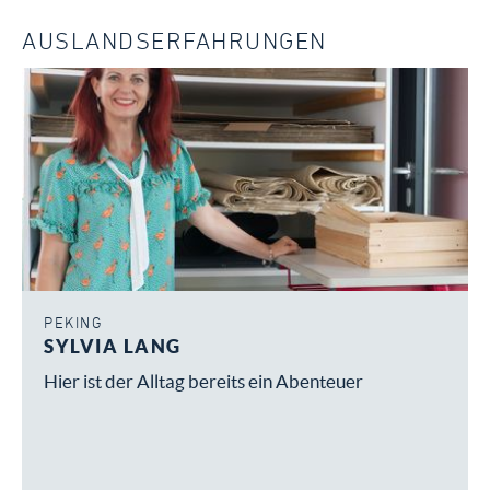
AUSLANDSERFAHRUNGEN
PEKING
SYLVIA LANG
Hier ist der Alltag bereits ein Abenteuer