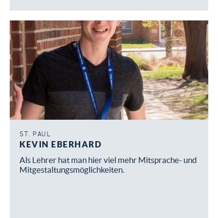
ST. PAUL
KEVIN EBERHARD
Als Lehrer hat man hier viel mehr Mitsprache- und
Mitgestaltungsmöglichkeiten.