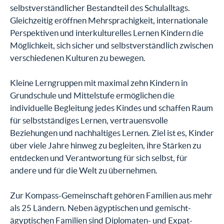
selbstverständlicher Bestandteil des Schulalltags.
Gleichzeitig eröffnen Mehrsprachigkeit, internationale
Perspektiven und interkulturelles Lernen Kindern die
Möglichkeit, sich sicher und selbstverständlich zwischen
verschiedenen Kulturen zu bewegen.
Kleine Lerngruppen mit maximal zehn Kindern in
Grundschule und Mittelstufe ermöglichen die
individuelle Begleitung jedes Kindes und schaffen Raum
für selbstständiges Lernen, vertrauensvolle
Beziehungen und nachhaltiges Lernen. Ziel ist es, Kinder
über viele Jahre hinweg zu begleiten, ihre Stärken zu
entdecken und Verantwortung für sich selbst, für
andere und für die Welt zu übernehmen.
Zur Kompass-Gemeinschaft gehören Familien aus mehr
als 25 Ländern. Neben ägyptischen und gemischt-
ägyptischen Familien sind Diplomaten- und Expat-