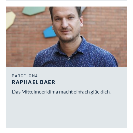
BARCELONA
RAPHAEL BAER
Das Mittelmeerklima macht einfach glücklich.