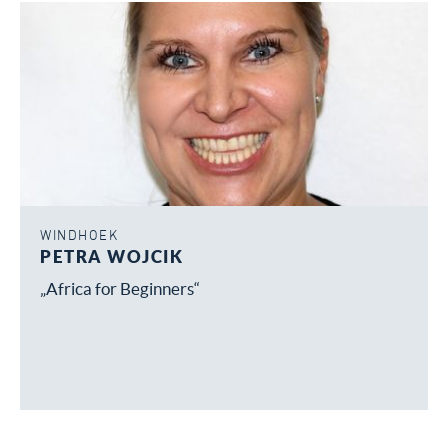
WINDHOEK
PETRA WOJCIK
„Africa for Beginners“