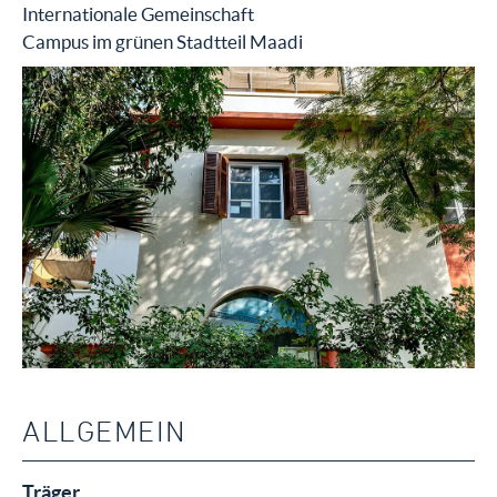
Internationale Gemeinschaft
Campus im grünen Stadtteil Maadi
ALLGEMEIN
Träger