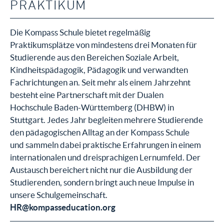
PRAKTIKUM
Die Kompass Schule bietet regelmäßig
Praktikumsplätze von mindestens drei Monaten für
Studierende aus den Bereichen Soziale Arbeit,
Kindheitspädagogik, Pädagogik und verwandten
Fachrichtungen an. Seit mehr als einem Jahrzehnt
besteht eine Partnerschaft mit der Dualen
Hochschule Baden-Württemberg (DHBW) in
Stuttgart. Jedes Jahr begleiten mehrere Studierende
den pädagogischen Alltag an der Kompass Schule
und sammeln dabei praktische Erfahrungen in einem
internationalen und dreisprachigen Lernumfeld. Der
Austausch bereichert nicht nur die Ausbildung der
Studierenden, sondern bringt auch neue Impulse in
unsere Schulgemeinschaft.
HR@kompasseducation.org