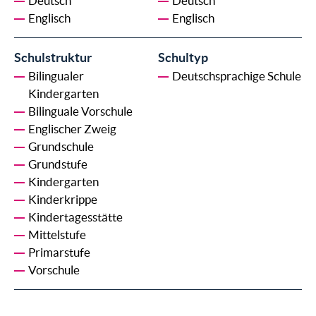
Deutsch
Deutsch
Englisch
Englisch
Schulstruktur
Schultyp
Bilingualer
Deutschsprachige Schule
Kindergarten
Bilinguale Vorschule
Englischer Zweig
Grundschule
Grundstufe
Kindergarten
Kinderkrippe
Kindertagesstätte
Mittelstufe
Primarstufe
Vorschule