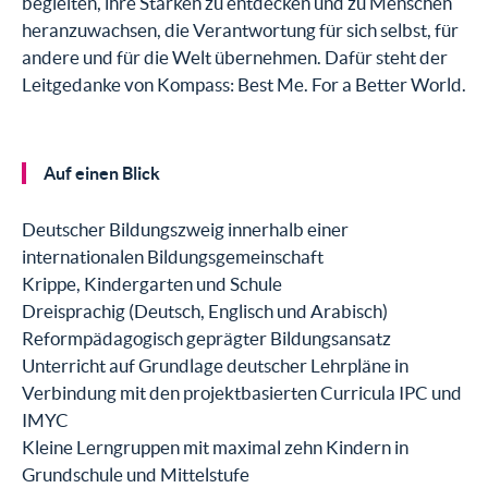
begleiten, ihre Stärken zu entdecken und zu Menschen
heranzuwachsen, die Verantwortung für sich selbst, für
andere und für die Welt übernehmen. Dafür steht der
Leitgedanke von Kompass: Best Me. For a Better World.
Auf einen Blick
Deutscher Bildungszweig innerhalb einer
internationalen Bildungsgemeinschaft
Krippe, Kindergarten und Schule
Dreisprachig (Deutsch, Englisch und Arabisch)
Reformpädagogisch geprägter Bildungsansatz
Unterricht auf Grundlage deutscher Lehrpläne in
Verbindung mit den projektbasierten Curricula IPC und
IMYC
Kleine Lerngruppen mit maximal zehn Kindern in
Grundschule und Mittelstufe