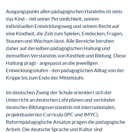
Ausgangspunkt allen pädagogischen Handelns ist stets
das Kind – mit seiner Persönlichkeit, seinem
individuellen Entwicklungsweg und seinem Recht auf
eine Kindheit, die Zeit zum Spielen, Entdecken, Fragen,
Staunen und Wachsen lässt. Alle Bereiche beruhen
daher auf derselben pädagogischen Haltung und
demselben Verständnis von Kindheit und Bildung. Diese
Haltung prägt - angepasst an die jeweiligen
Entwicklungsstufen - den pädagogischen Alltag von der
Krippe bis zum Ende der Mittelstufe.
Im deutschen Zweig der Schule orientiert sich der
Unterricht an deutschen Lehrplänen und verbindet
deutsches Bildungsverständnis mit internationalen,
projektbasierten Curricula (IPC und IMYC).
Reformpädagogische Ansätze prägen die pädagogische
Arbeit. Die deutsche Sprache und Kultur sind