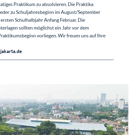
tiges Praktikum zu absolvieren. Die Praktika
eder zu Schuljahresbeginn im August/September
ersten Schulhalbjahr Anfang Februar. Die
rlagen sollten möglichst ein Jahr vor dem
aktikumsbeginn vorliegen. Wir freuen uns auf Ihre
:
jakarta.de