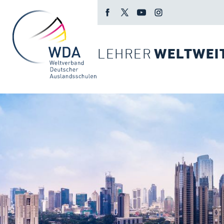
LEHRER
WELTWEI