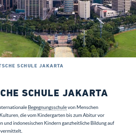
TSCHE SCHULE JAKARTA
CHE SCHULE JAKARTA
internationale
Begegnungsschule
von Menschen
Kulturen, die vom Kindergarten bis zum Abitur vor
n und indonesischen Kindern ganzheitliche Bildung auf
vermittelt.