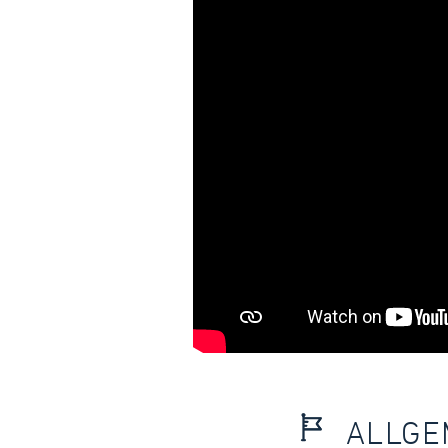
ALLGE