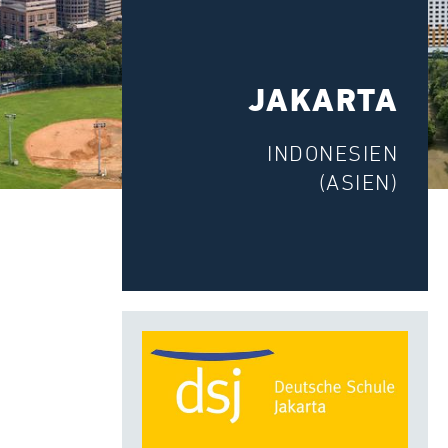
JAKARTA
INDONESIEN
(ASIEN)