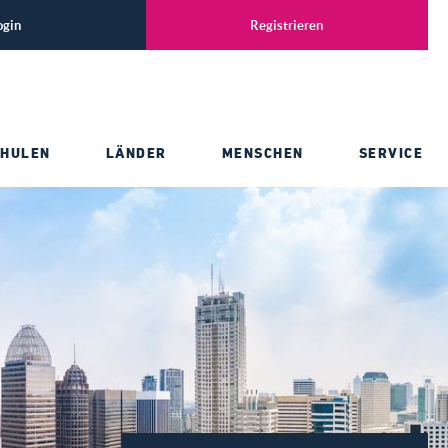
ogin
Registrieren
CHULEN
LÄNDER
MENSCHEN
SERVICE