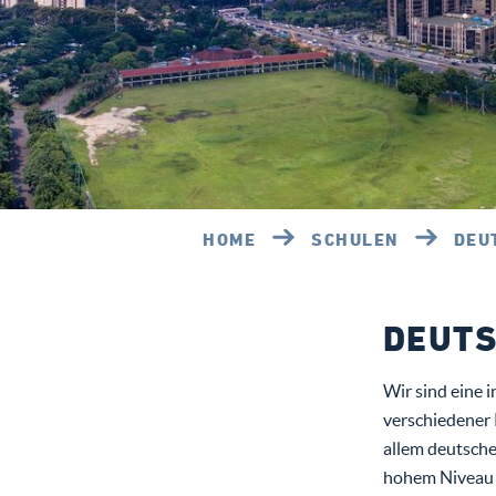
HOME
SCHULEN
DEU
DEUTS
Wir sind eine 
verschiedener 
allem deutsche
hohem Niveau 