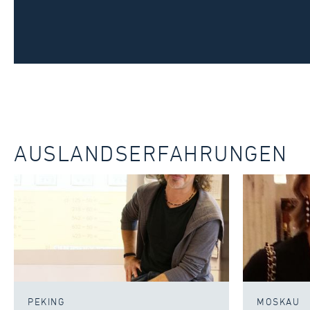
AUSLANDSERFAHRUNGEN
PEKING
MOSKAU