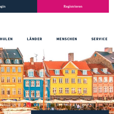
ogin
Registrieren
CHULEN
LÄNDER
MENSCHEN
SERVICE