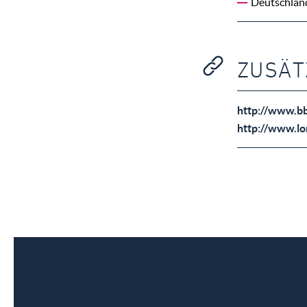
Deutschlan
ZUSÄT
http://www.b
http://www.lo