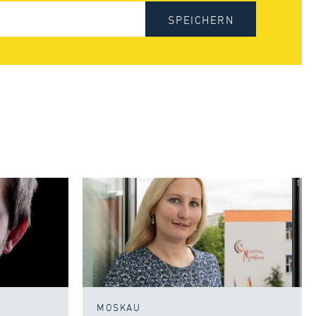
SPEICHERN
MOSKAU