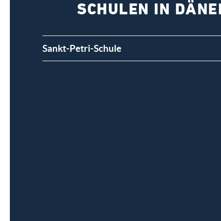
SCHULEN IN DÄN
Sankt-Petri-Schule