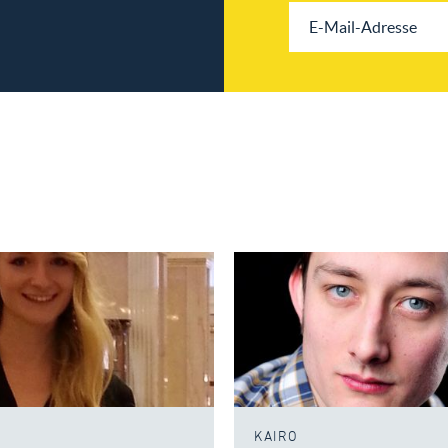
KAIRO