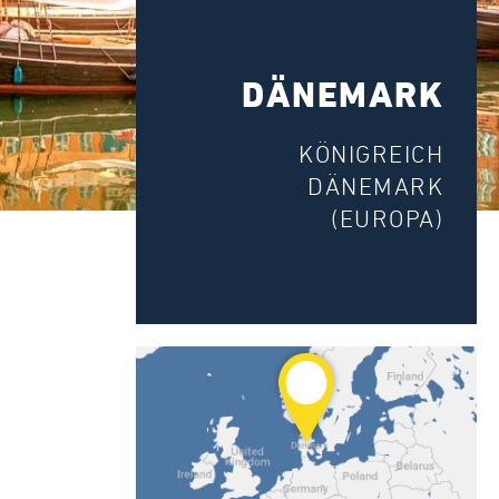
DÄNEMARK
KÖNIGREICH
DÄNEMARK
(EUROPA)