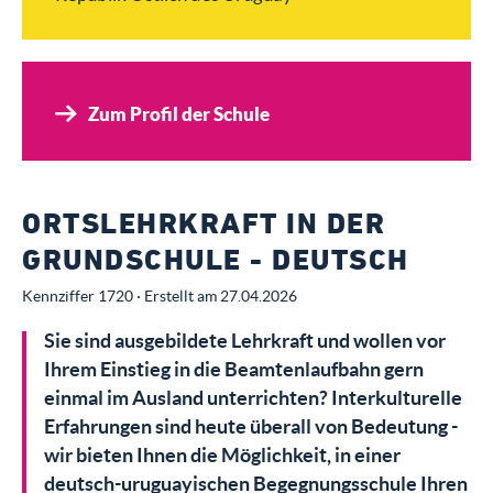
Zum Profil der Schule
ORTSLEHRKRAFT IN DER
GRUNDSCHULE - DEUTSCH
Kennziffer 1720 · Erstellt am 27.04.2026
Sie sind ausgebildete Lehrkraft und wollen vor
Ihrem Einstieg in die Beamtenlaufbahn gern
einmal im Ausland unterrichten? Interkulturelle
Erfahrungen sind heute überall von Bedeutung -
wir bieten Ihnen die Möglichkeit, in einer
deutsch-uruguayischen Begegnungsschule Ihren