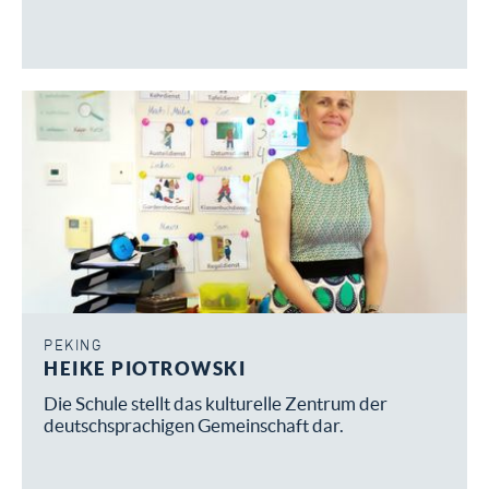
PEKING
HEIKE PIOTROWSKI
Die Schule stellt das kulturelle Zentrum der
deutschsprachigen Gemeinschaft dar.