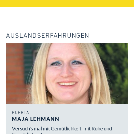
AUSLANDSERFAHRUNGEN
PUEBLA
MAJA LEHMANN
Versuch’s mal mit Gemütlichkeit, mit Ruhe und