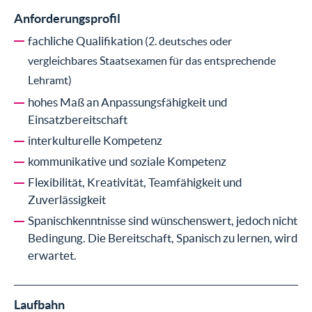
Anforderungsprofil
fachliche Qualifikation
(2. deutsches oder
vergleichbares Staatsexamen für das entsprechende
Lehramt)
hohes Maß an Anpassungsfähigkeit und
Einsatzbereitschaft
interkulturelle Kompetenz
kommunikative und soziale Kompetenz
Flexibilität, Kreativität, Teamfähigkeit und
Zuverlässigkeit
Spanischkenntnisse sind wünschenswert, jedoch nicht
Bedingung. Die Bereitschaft, Spanisch zu lernen, wird
erwartet.
Laufbahn