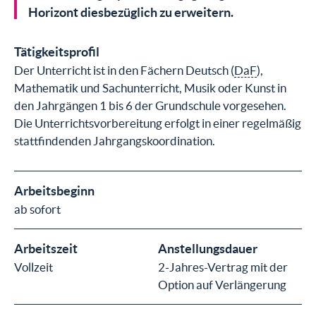
Horizont diesbezüglich zu erweitern.
Tätigkeitsprofil
Der Unterricht ist in den Fächern Deutsch (
DaF
),
Mathematik und Sachunterricht, Musik oder Kunst in
den Jahrgängen 1 bis 6 der Grundschule vorgesehen.
Die Unterrichtsvorbereitung erfolgt in einer regelmäßig
stattfindenden Jahrgangskoordination.
Arbeitsbeginn
ab sofort
Arbeitszeit
Anstellungsdauer
Vollzeit
2-Jahres-Vertrag mit der
Option auf Verlängerung