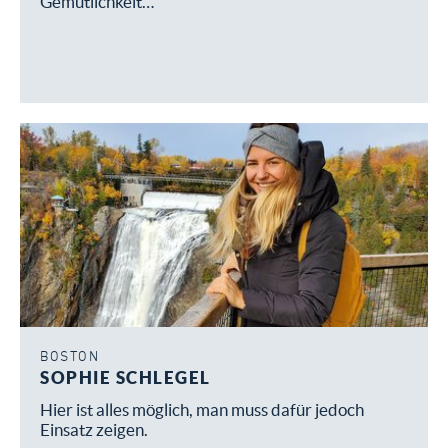
Gemütlichkeit…
BOSTON
SOPHIE SCHLEGEL
Hier ist alles möglich, man muss dafür jedoch
Einsatz zeigen.