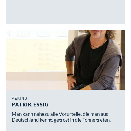
PEKING
PATRIK ESSIG
Man kann nahezu alle Vorurteile, die man aus
Deutschland kennt, getrost in die Tonne treten.