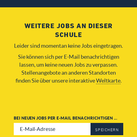
WEITERE JOBS AN DIESER
SCHULE
Leider sind momentan keine Jobs eingetragen.
Sie können sich per E-Mail benachrichtigen
lassen, um keine neuen Jobs zu verpassen.
Stellenangebote an anderen Standorten
finden Sie über unsere interaktive
Weltkarte
.
BEI NEUEN JOBS PER E-MAIL BENACHRICHTIGEN ...
SPEICHERN