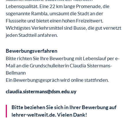
Lebensqualität. Eine 22 km lange Promenade, die
sogenannte Rambla, umsäumt die Stadt an der
Flussseite und bietet einen hohen Freizeitwert.
Wichtigstes Verkehrsmittel sind Busse, die gut vernetzt
jeden Stadtteil anfahren.
Bewerbungsverfahren
Bitte richten Sie Ihre Bewerbung mit Lebenslauf per e-
Mail an die Grundschulleiterin Claudia Sistermans-
Bellmann
Ein Bewerbungsgespräch wird online stattfinden.
claudia.sistermans@dsm.edu.uy
Bitte beziehen Sie sich in Ihrer Bewerbung auf
lehrer-weltweit.de. Vielen Dank!