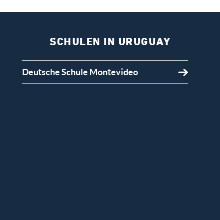
SCHULEN IN URUGUAY
Deutsche Schule Montevideo