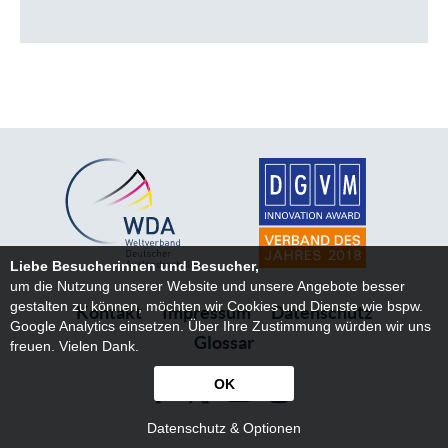
Liebe Besucherinnen und Besucher,
um die Nutzung unserer Website und unsere Angebote besser
gestalten zu können, möchten wir Cookies und Dienste wie bspw.
Kontakt
Impressum
Datenschutz
Google Analytics einsetzen. Über Ihre Zustimmung würden wir uns
Glossar
freuen. Vielen Dank.
OK
Datenschutz & Optionen