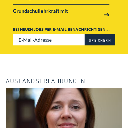
Grundschullehrkraft mit
Klassenleitung
BEI NEUEN JOBS PER E-MAIL BENACHRICHTIGEN ...
SPEICHERN
AUSLANDSERFAHRUNGEN