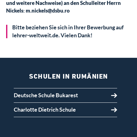
und weitere Nachweise) an den Schulleiter Herrn
Nickels: m.nickels@dsbu.ro
Bitte beziehen Sie sich in Ihrer Bewerbung auf
lehrer-weltweit.de. Vielen Dank!
SCHULEN IN RUMÄNIEN
Deutsche Schule Bukarest
Charlotte Dietrich Schule