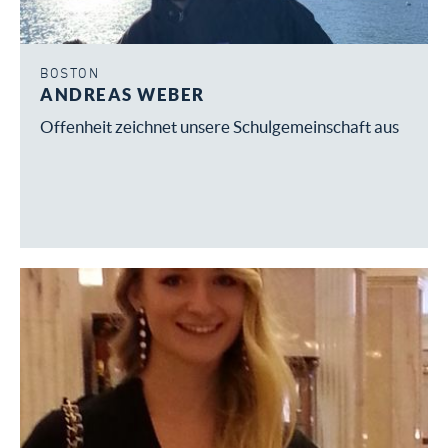
BOSTON
ANDREAS WEBER
Offenheit zeichnet unsere Schulgemeinschaft aus