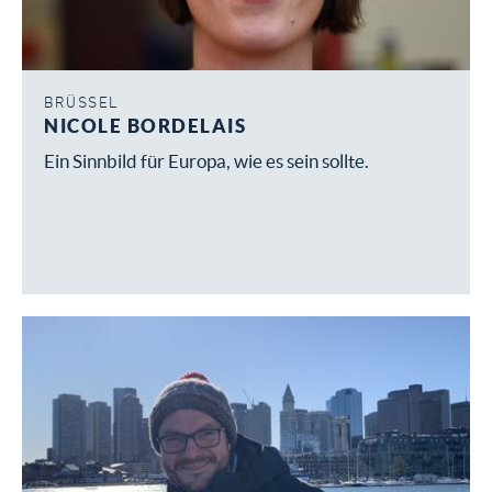
BRÜSSEL
NICOLE BORDELAIS
Ein Sinnbild für Europa, wie es sein sollte.