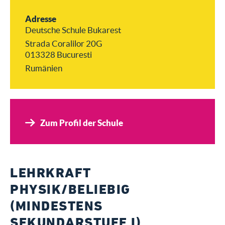
Adresse
Deutsche Schule Bukarest
Strada Coralilor 20G
013328 Bucuresti
Rumänien
Zum Profil der Schule
LEHRKRAFT
PHYSIK/BELIEBIG
(MINDESTENS
SEKUNDARSTUFE I)