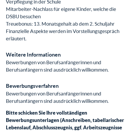
Verpflegung in der Schule
Mitarbeiter-Nachlass für eigene Kinder, welche die
DSBU besuchen
Treuebonus: 13. Monatsgehalt ab dem 2. Schuljahr
Finanzielle Aspekte werden im Vorstellungsgespräch
erläutert.
Weitere Informationen
Bewerbungen von Berufsanfängerinnen und
Berufsanfängern sind ausdrücklich willkommen.
Bewerbungsverfahren
Bewerbungen von Berufsanfängerinnen und
Berufsanfängern sind ausdrücklich willkommen.
Bitte schicken Sie Ihre vollständigen
Bewerbungsunterlagen (Anschreiben, tabellarischer
Lebenslauf, Abschlusszeugnis, ggf. Arbeitszeugnisse