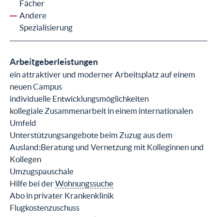
Fächer
Andere
Spezialisierung
Arbeitgeberleistungen
ein attraktiver und moderner Arbeitsplatz auf einem
neuen Campus
individuelle Entwicklungsmöglichkeiten
kollegiale Zusammenarbeit in einem internationalen
Umfeld
Unterstützungsangebote beim Zuzug aus dem
Ausland:Beratung und Vernetzung mit Kolleginnen und
Kollegen
Umzugspauschale
Hilfe bei der
Wohnungssuche
Abo in privater Krankenklinik
Flugkostenzuschuss