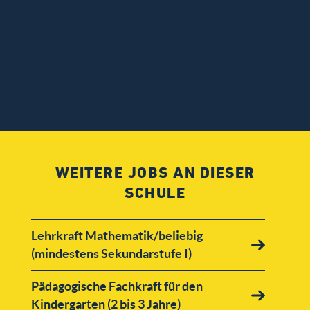
WEITERE JOBS AN DIESER
SCHULE
Lehrkraft Mathematik/beliebig
(mindestens Sekundarstufe I)
Pädagogische Fachkraft für den
Kindergarten (2 bis 3 Jahre)