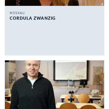
MOSKAU
CORDULA ZWANZIG