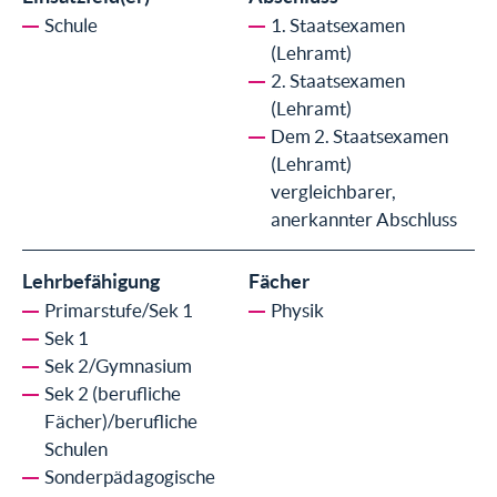
Schule
1. Staatsexamen
(Lehramt)
2. Staatsexamen
(Lehramt)
Dem 2. Staatsexamen
(Lehramt)
vergleichbarer,
anerkannter Abschluss
Lehrbefähigung
Fächer
Primarstufe/Sek 1
Physik
Sek 1
Sek 2/Gymnasium
Sek 2 (berufliche
Fächer)/berufliche
Schulen
Sonderpädagogische