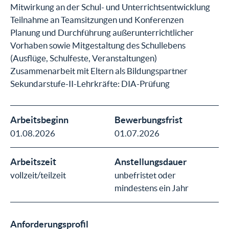
Mitwirkung an der Schul- und Unterrichtsentwicklung
Teilnahme an Teamsitzungen und Konferenzen
Planung und Durchführung außerunterrichtlicher
Vorhaben sowie Mitgestaltung des Schullebens
(Ausflüge, Schulfeste, Veranstaltungen)
Zusammenarbeit mit Eltern als Bildungspartner
Sekundarstufe-II-Lehrkräfte: DIA-Prüfung
Arbeitsbeginn
Bewerbungsfrist
01.08.2026
01.07.2026
Arbeitszeit
Anstellungsdauer
vollzeit/teilzeit
unbefristet oder
mindestens ein Jahr
Anforderungsprofil