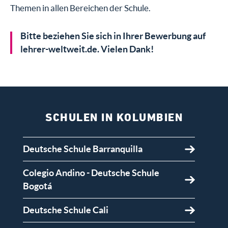
Themen in allen Bereichen der Schule.
Bitte beziehen Sie sich in Ihrer Bewerbung auf
lehrer-weltweit.de. Vielen Dank!
SCHULEN IN KOLUMBIEN
Deutsche Schule Barranquilla
Colegio Andino - Deutsche Schule
Bogotá
Deutsche Schule Cali