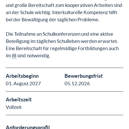
und große Bereitschaft zum kooperativen Arbeiten sind
an der Schule wichtig. Interkulturelle Kompetenz hilft
bei der Bewältigung der täglichen Probleme.
Die Teilnahme an Schulkonferenzen und eine aktive
Beteiligung im täglichen Schulleben werden erwartet.
Eine Bereitschaft für regelmäßige Fortbildungen auch
im
IB
sind notwendig.
Arbeitsbeginn
Bewerbungsfrist
01. August 2027
05.12.2026
Arbeitszeit
Vollzeit
Anforderungsprofil