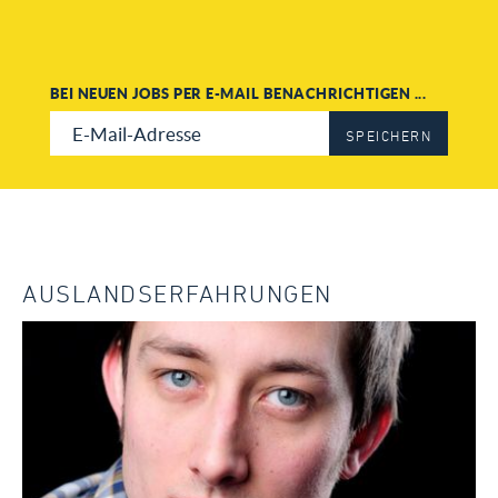
BEI NEUEN JOBS PER E-MAIL BENACHRICHTIGEN ...
SPEICHERN
AUSLANDSERFAHRUNGEN