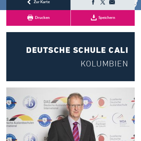
Registrieren
Zur Karte
Drucken
Speichern
DEUTSCHE SCHULE CALI
KOLUMBIEN