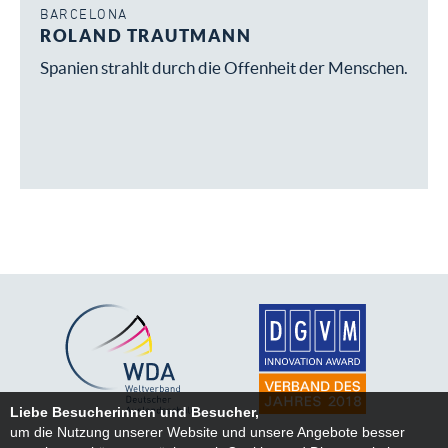
BARCELONA
ROLAND TRAUTMANN
Spanien strahlt durch die Offenheit der Menschen.
Liebe Besucherinnen und Besucher,
um die Nutzung unserer Website und unsere Angebote besser