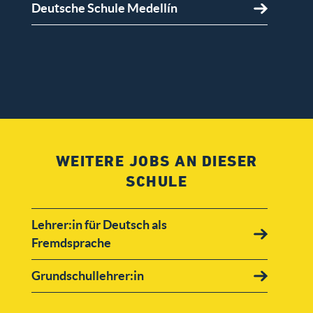
Deutsche Schule Medellín
WEITERE JOBS AN DIESER
SCHULE
Lehrer:in für Deutsch als
Fremdsprache
Grundschullehrer:in