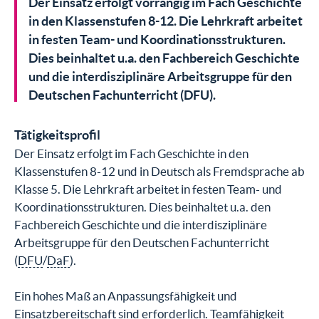
Der Einsatz erfolgt vorrangig im Fach Geschichte
in den Klassenstufen 8-12. Die Lehrkraft arbeitet
in festen Team- und Koordinationsstrukturen.
Dies beinhaltet u.a. den Fachbereich Geschichte
und die interdisziplinäre Arbeitsgruppe für den
Deutschen Fachunterricht (DFU).
Tätigkeitsprofil
Der Einsatz erfolgt im Fach Geschichte in den
Klassenstufen 8-12 und in Deutsch als Fremdsprache ab
Klasse 5. Die Lehrkraft arbeitet in festen Team- und
Koordinationsstrukturen. Dies beinhaltet u.a. den
Fachbereich Geschichte und die interdisziplinäre
Arbeitsgruppe für den Deutschen Fachunterricht
(
DFU
/
DaF
).
Ein hohes Maß an Anpassungsfähigkeit und
Einsatzbereitschaft sind erforderlich. Teamfähigkeit