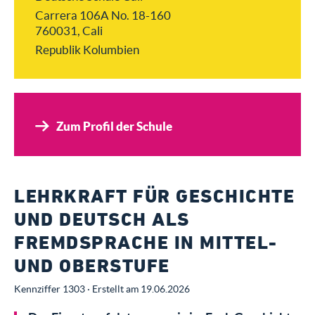
Carrera 106A No. 18-160
760031, Cali
Republik Kolumbien
Zum Profil der Schule
LEHRKRAFT FÜR GESCHICHTE
UND DEUTSCH ALS
FREMDSPRACHE IN MITTEL-
UND OBERSTUFE
Kennziffer 1303 · Erstellt am 19.06.2026