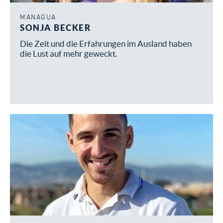
MANAGUA
SONJA BECKER
Die Zeit und die Erfahrungen im Ausland haben
die Lust auf mehr geweckt.