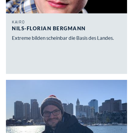
KAIRO
NILS-FLORIAN BERGMANN
Extreme bilden scheinbar die Basis des Landes.