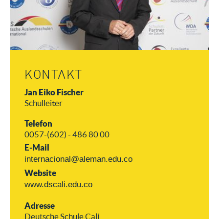
KONTAKT
Jan Eiko Fischer
Schulleiter
Telefon
0057-(602) - 486 80 00
E-Mail
internacional@aleman.edu.co
Website
www.dscali.edu.co
Adresse
Deutsche Schule Cali