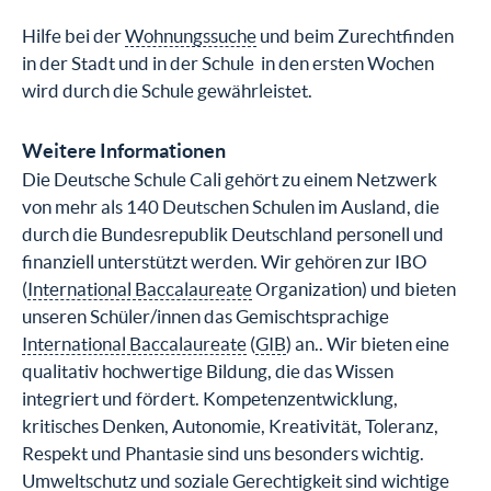
Hilfe bei der
Wohnungssuche
und beim Zurechtfinden
in der Stadt und in der Schule in den ersten Wochen
wird durch die Schule gewährleistet.
Weitere Informationen
Die Deutsche Schule Cali gehört zu einem Netzwerk
von mehr als 140 Deutschen Schulen im Ausland, die
durch die Bundesrepublik Deutschland personell und
finanziell unterstützt werden. Wir gehören zur IBO
(
International Baccalaureate
Organization) und bieten
unseren Schüler/innen das Gemischtsprachige
International Baccalaureate
(
GIB
) an.. Wir bieten eine
qualitativ hochwertige Bildung, die das Wissen
integriert und fördert. Kompetenzentwicklung,
kritisches Denken, Autonomie, Kreativität, Toleranz,
Respekt und Phantasie sind uns besonders wichtig.
Umweltschutz und soziale Gerechtigkeit sind wichtige