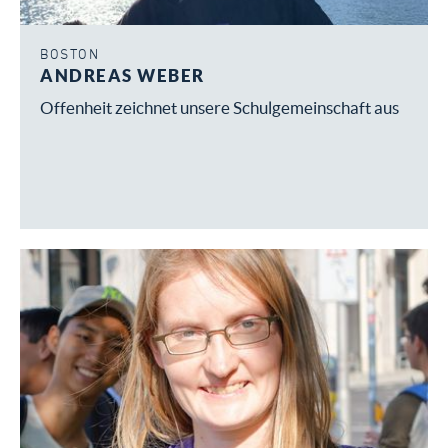
BOSTON
ANDREAS WEBER
Offenheit zeichnet unsere Schulgemeinschaft aus