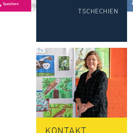
Speichern
TSCHECHIEN
KONTAKT