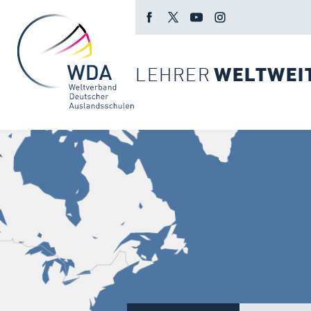
LEHRER
WELTWEI