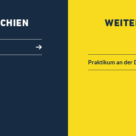
ECHIEN
WEITE
Praktikum an der 