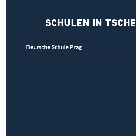
SCHULEN IN TSCH
Deutsche Schule Prag