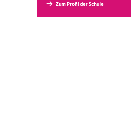
Zum Profil der Schule