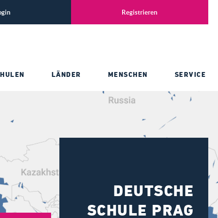
ogin
Registrieren
CHULEN
LÄNDER
MENSCHEN
SERVICE
DEUTSCHE
SCHULE PRAG