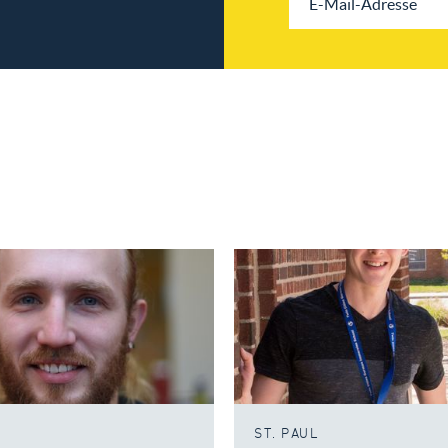
ST. PAUL