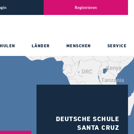
ogin
Registrieren
CHULEN
LÄNDER
MENSCHEN
SERVICE
DEUTSCHE SCHULE
SANTA CRUZ