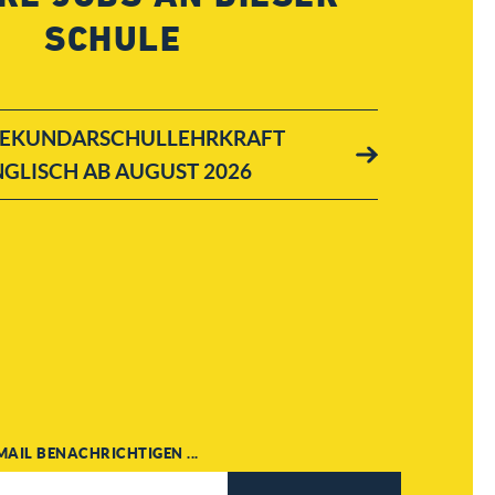
SCHULE
 SEKUNDARSCHULLEHRKRAFT
GLISCH AB AUGUST 2026
MAIL BENACHRICHTIGEN ...