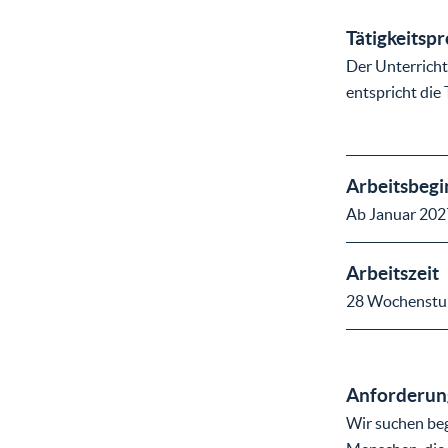
Tätigkeitspr
Der Unterricht
entspricht die
Arbeitsbegi
Ab Januar 202
Arbeitszeit
28 Wochenstu
Anforderung
Wir suchen beg