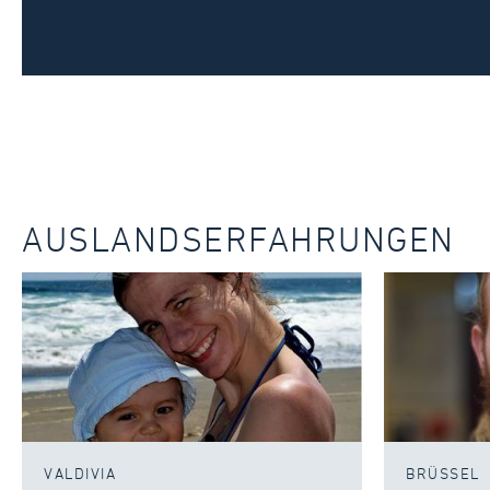
AUSLANDSERFAHRUNGEN
VALDIVIA
BRÜSSEL