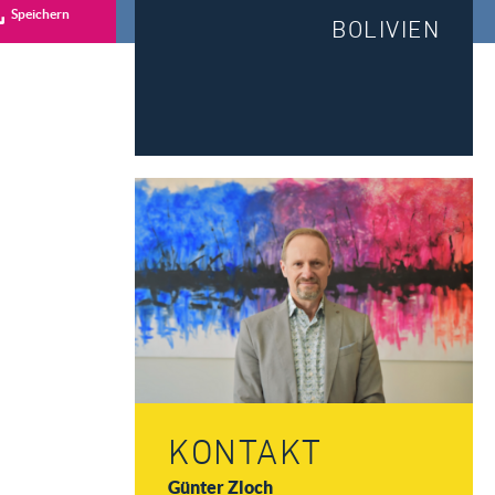
Speichern
BOLIVIEN
KONTAKT
Günter Zloch