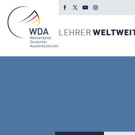
LEHRER
WELTWEI