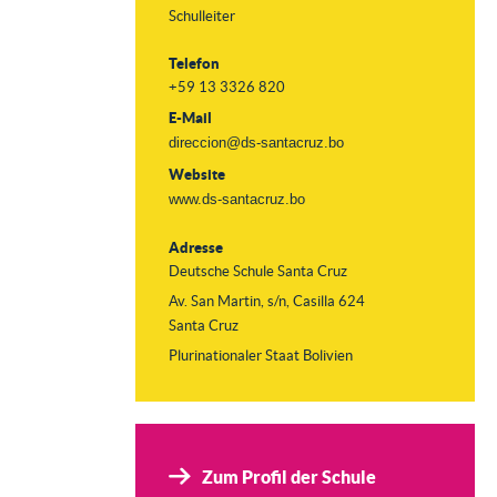
Schulleiter
Telefon
+59 13 3326 820
E-Mail
direccion@ds-santacruz.bo
Website
www.ds-santacruz.bo
Adresse
Deutsche Schule Santa Cruz
Av. San Martin, s/n, Casilla 624
Santa Cruz
Plurinationaler Staat Bolivien
Zum Profil der Schule