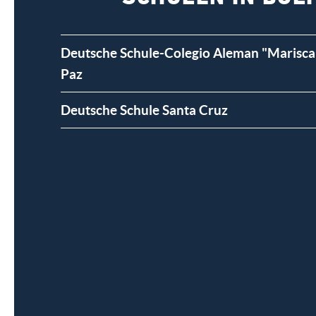
Deutsche Schule-Colegio Aleman "Marisca
Paz
Deutsche Schule Santa Cruz