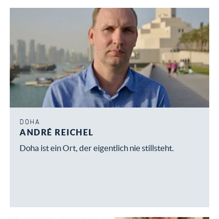
DOHA
ANDRÉ REICHEL
Doha ist ein Ort, der eigentlich nie stillsteht.