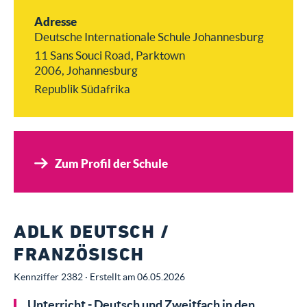
Adresse
Deutsche Internationale Schule Johannesburg
11 Sans Souci Road, Parktown
2006, Johannesburg
Republik Südafrika
Zum Profil der Schule
ADLK DEUTSCH /
FRANZÖSISCH
Kennziffer 2382 · Erstellt am 06.05.2026
Unterricht - Deutsch und Zweitfach in den