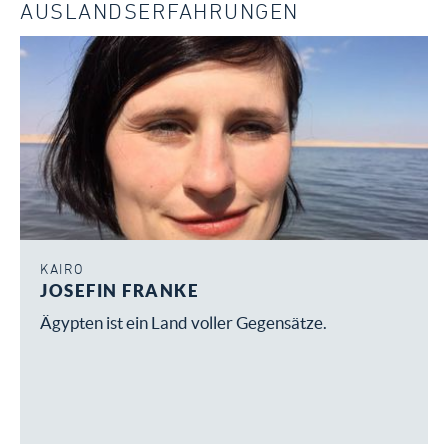
AUSLANDSERFAHRUNGEN
KAIRO
JOSEFIN FRANKE
Ägypten ist ein Land voller Gegensätze.