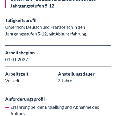
Jahrgangsstufen 5-12
Tätigkeitsprofil
Unterricht Deutsch und Französisch in den
Jahrgangsstufen 5-12,
mit Abiturerfahrung.
Arbeitsbeginn
01.01.2027
Arbeitszeit
Anstellungsdauer
Vollzeit
3 Jahre
Anforderungsprofil
Erfahrung bei der Erstellung und Abnahme des
Abiturs