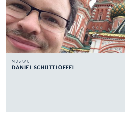
MOSKAU
DANIEL SCHÜTTLÖFFEL