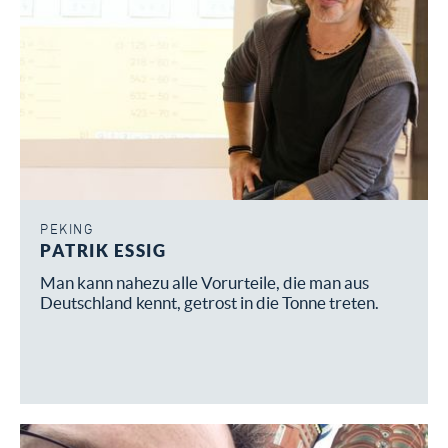
PEKING
PATRIK ESSIG
Man kann nahezu alle Vorurteile, die man aus
Deutschland kennt, getrost in die Tonne treten.