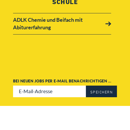
SCHULE
ADLK Chemie und Beifach mit
Abiturerfahrung
BEI NEUEN JOBS PER E-MAIL BENACHRICHTIGEN ...
SPEICHERN