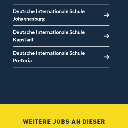
Deutsche Internationale Schule
Johannesburg
Deutsche Internationale Schule
Kapstadt
Deutsche Internationale Schule
Pretoria
WEITERE JOBS AN DIESER