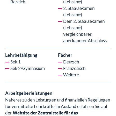
Bereich
(Lehramt)
2. Staatsexamen
(Lehramt)
Dem 2. Staatsexamen
(Lehramt)
vergleichbarer,
anerkannter Abschluss
Lehrbefähigung
Fächer
Sek 1
Deutsch
Sek 2/Gymnasium
Französisch
Weitere
Arbeitgeberleistungen
Näheres zu den Leistungen und finanziellen Regelungen
für vermittelte Lehrkräfte im Ausland erfahren Sie auf
der
Website der Zentralstelle für das