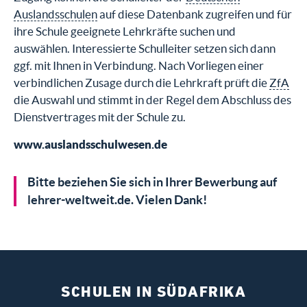
Auslandsschulen
auf diese Datenbank zugreifen und für
ihre Schule geeignete Lehrkräfte suchen und
auswählen. Interessierte Schulleiter setzen sich dann
ggf. mit Ihnen in Verbindung. Nach Vorliegen einer
verbindlichen Zusage durch die Lehrkraft prüft die
ZfA
die Auswahl und stimmt in der Regel dem Abschluss des
Dienstvertrages mit der Schule zu.
www.auslandsschulwesen.de
Bitte beziehen Sie sich in Ihrer Bewerbung auf
lehrer-weltweit.de. Vielen Dank!
SCHULEN IN SÜDAFRIKA