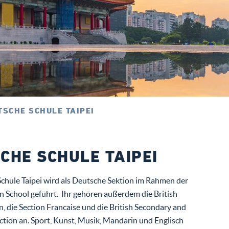
TSCHE SCHULE TAIPEI
CHE SCHULE TAIPEI
chule Taipei wird als Deutsche Sektion im Rahmen der
n School geführt. Ihr gehören außerdem die British
n, die Section Francaise und die British Secondary and
ction an. Sport, Kunst, Musik, Mandarin und Englisch