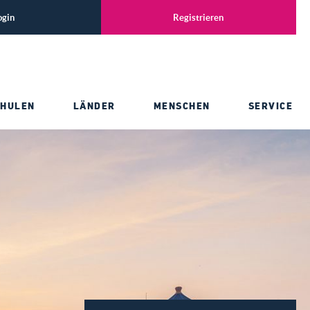
ogin
Registrieren
CHULEN
LÄNDER
MENSCHEN
SERVICE