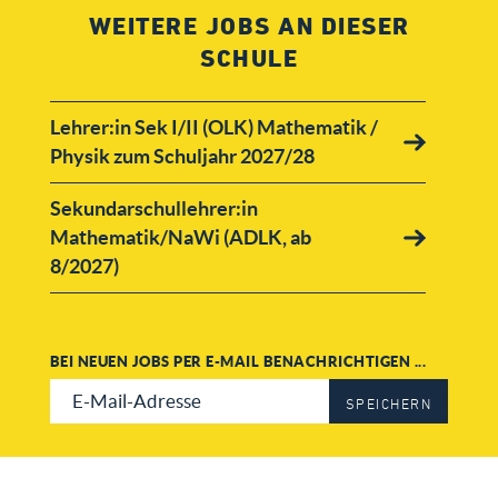
WEITERE JOBS AN DIESER
SCHULE
Lehrer:in Sek I/II (OLK) Mathematik /
Physik zum Schuljahr 2027/28
Sekundarschullehrer:in
Mathematik/NaWi (ADLK, ab
8/2027)
BEI NEUEN JOBS PER E-MAIL BENACHRICHTIGEN ...
SPEICHERN