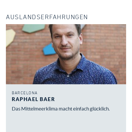
AUSLANDSERFAHRUNGEN
BARCELONA
RAPHAEL BAER
Das Mittelmeerklima macht einfach glücklich.