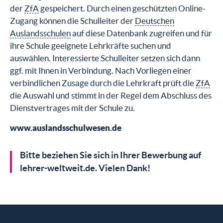
der
ZfA
gespeichert. Durch einen geschützten Online-
Zugang können die Schulleiter der
Deutschen
Auslandsschulen
auf diese Datenbank zugreifen und für
ihre Schule geeignete Lehrkräfte suchen und
auswählen. Interessierte Schulleiter setzen sich dann
ggf. mit Ihnen in Verbindung. Nach Vorliegen einer
verbindlichen Zusage durch die Lehrkraft prüft die
ZfA
die Auswahl und stimmt in der Regel dem Abschluss des
Dienstvertrages mit der Schule zu.
www.auslandsschulwesen.de
Bitte beziehen Sie sich in Ihrer Bewerbung auf
lehrer-weltweit.de. Vielen Dank!