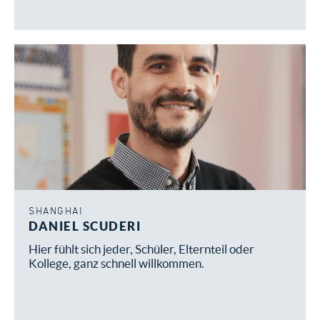
SHANGHAI
DANIEL SCUDERI
Hier fühlt sich jeder, Schüler, Elternteil oder
Kollege, ganz schnell willkommen.