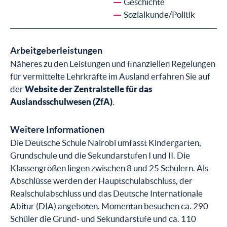
Geschichte
Sozialkunde/Politik
Arbeitgeberleistungen
Näheres zu den Leistungen und finanziellen Regelungen
für vermittelte Lehrkräfte im Ausland erfahren Sie auf
der
Website der Zentralstelle für das
Auslandsschulwesen (ZfA)
.
Weitere Informationen
Die Deutsche Schule Nairobi umfasst Kindergarten,
Grundschule und die Sekundarstufen I und II. Die
Klassengrößen liegen zwischen 8 und 25 Schülern. Als
Abschlüsse werden der Hauptschulabschluss, der
Realschulabschluss und das Deutsche Internationale
Abitur (DIA) angeboten. Momentan besuchen ca. 290
Schüler die Grund- und Sekundarstufe und ca. 110