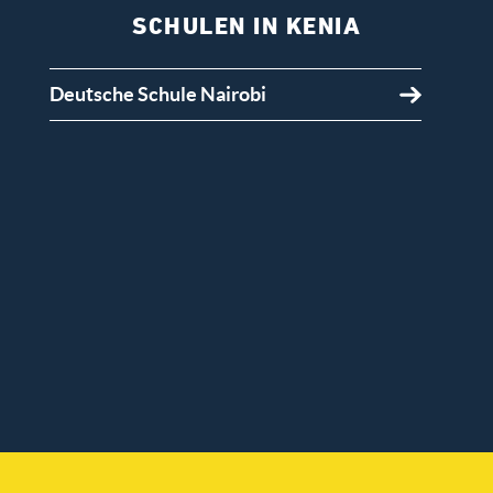
SCHULEN IN KENIA
Deutsche Schule Nairobi