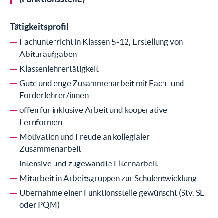
Tätigkeitsprofil
Fachunterricht in Klassen 5-12, Erstellung von
Abituraufgaben
Klassenlehrertätigkeit
Gute und enge Zusammenarbeit mit Fach- und
Förderlehrer/innen
offen für inklusive Arbeit und kooperative
Lernformen
Motivation und Freude an kollegialer
Zusammenarbeit
intensive und zugewandte Elternarbeit
Mitarbeit in Arbeitsgruppen zur Schulentwicklung
Übernahme einer Funktionsstelle gewünscht (Stv. SL
oder PQM)