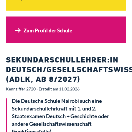
Zum Profil der Schule
SEKUNDARSCHULLEHRER:IN
DEUTSCH/GESELLSCHAFTSWIS
(ADLK, AB 8/2027)
Kennziffer 2720 · Erstellt am 11.02.2026
Die Deutsche Schule Nairobi such eine
Sekundarschullehrkraft mit 1. und 2.
Staatsexamen Deutsch + Geschichte oder
andere Gesellschaftswissenschaft
(Funktionsstelle)