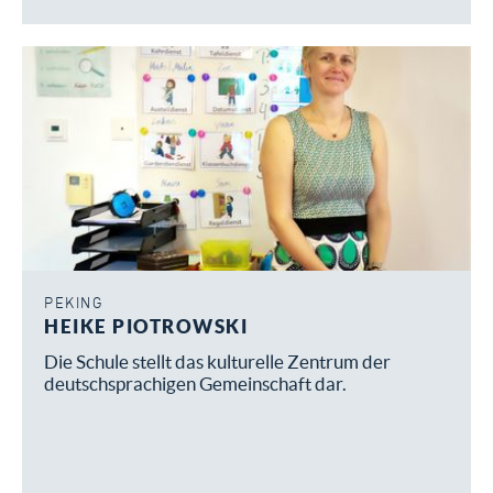
PEKING
HEIKE PIOTROWSKI
Die Schule stellt das kulturelle Zentrum der
deutschsprachigen Gemeinschaft dar.