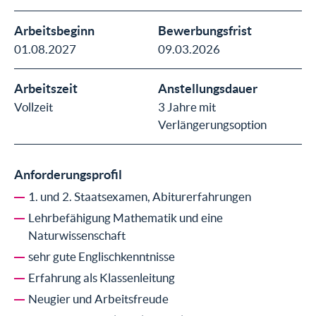
Arbeitsbeginn
Bewerbungsfrist
01.08.2027
09.03.2026
Arbeitszeit
Anstellungsdauer
Vollzeit
3 Jahre mit
Verlängerungsoption
Anforderungsprofil
1. und 2. Staatsexamen, Abiturerfahrungen
Lehrbefähigung Mathematik und eine
Naturwissenschaft
sehr gute Englischkenntnisse
Erfahrung als Klassenleitung
Neugier und Arbeitsfreude