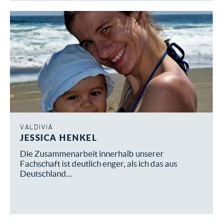
VALDIVIA
JESSICA HENKEL
Die Zusammenarbeit innerhalb unserer
Fachschaft ist deutlich enger, als ich das aus
Deutschland…