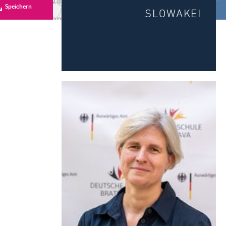
Speichern
SLOWAKEI