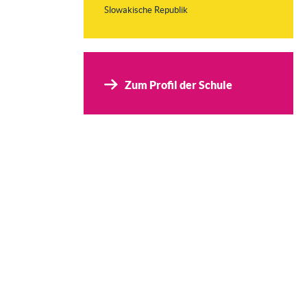
Slowakische Republik
Zum Profil der Schule