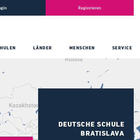
ogin
Registrieren
CHULEN
LÄNDER
MENSCHEN
SERVICE
DEUTSCHE SCHULE
BRATISLAVA