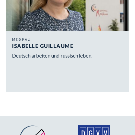
MOSKAU
ISABELLE GUILLAUME
Deutsch arbeiten und russisch leben.