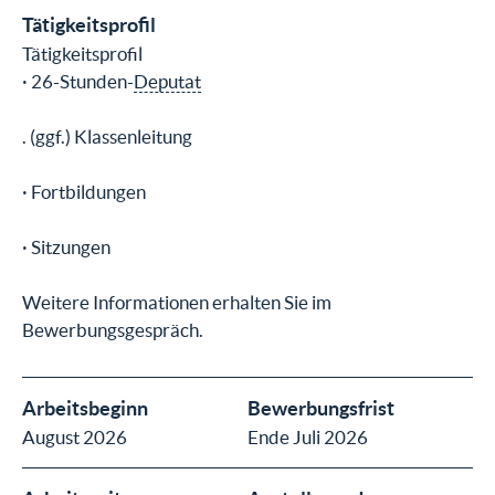
Tätigkeitsprofil
Tätigkeitsprofil
· 26-Stunden-
Deputat
. (ggf.) Klassenleitung
· Fortbildungen
· Sitzungen
Weitere Informationen erhalten Sie im
Bewerbungsgespräch.
Arbeitsbeginn
Bewerbungsfrist
August 2026
Ende Juli 2026