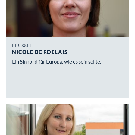
BRÜSSEL
NICOLE BORDELAIS
Ein Sinnbild für Europa, wie es sein sollte.