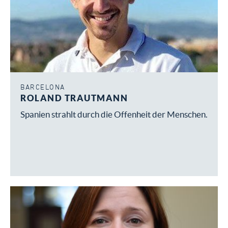
BARCELONA
ROLAND TRAUTMANN
Spanien strahlt durch die Offenheit der Menschen.