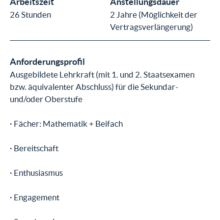
Arbeitszeit
Anstellungsdauer
26 Stunden
2 Jahre (Möglichkeit der
Vertragsverlängerung)
Anforderungsprofil
Ausgebildete Lehrkraft (mit 1. und 2. Staatsexamen
bzw. äquivalenter Abschluss) für die Sekundar-
und/oder Oberstufe
· Fächer: Mathematik + Beifach
· Bereitschaft
· Enthusiasmus
· Engagement