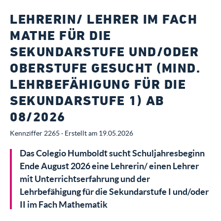
LEHRERIN/ LEHRER IM FACH
MATHE FÜR DIE
SEKUNDARSTUFE UND/ODER
OBERSTUFE GESUCHT (MIND.
LEHRBEFÄHIGUNG FÜR DIE
SEKUNDARSTUFE 1) AB
08/2026
Kennziffer 2265 · Erstellt am 19.05.2026
Das Colegio Humboldt sucht Schuljahresbeginn
Ende August 2026 eine Lehrerin/ einen Lehrer
mit Unterrichtserfahrung und der
Lehrbefähigung für die Sekundarstufe I und/oder
II im Fach Mathematik