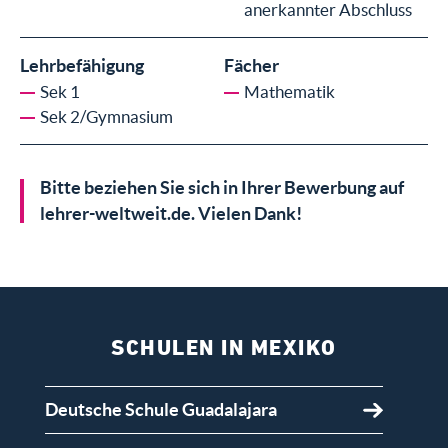
anerkannter Abschluss
Lehrbefähigung
Fächer
Sek 1
Mathematik
Sek 2/Gymnasium
Bitte beziehen Sie sich in Ihrer Bewerbung auf
lehrer-weltweit.de. Vielen Dank!
SCHULEN IN MEXIKO
Deutsche Schule Guadalajara