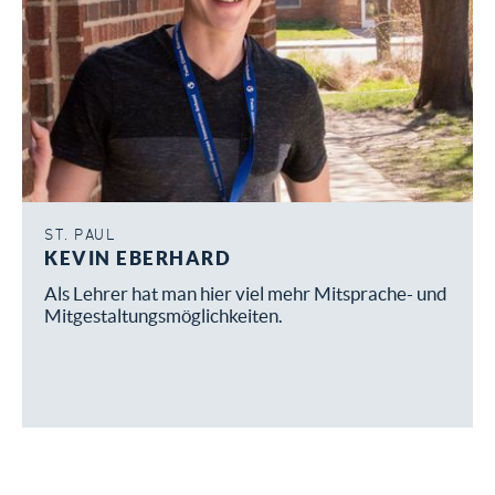
ST. PAUL
KEVIN EBERHARD
Als Lehrer hat man hier viel mehr Mitsprache- und
Mitgestaltungsmöglichkeiten.