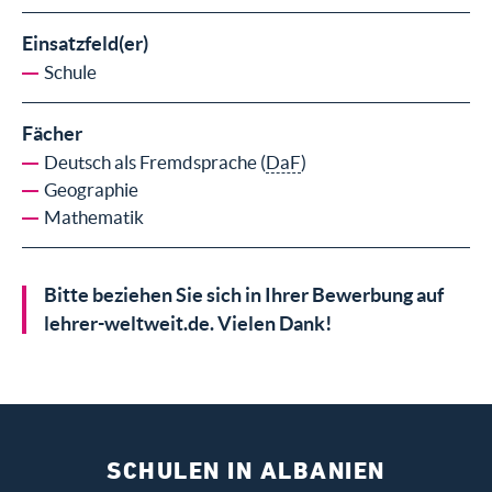
Einsatzfeld(er)
Schule
Fächer
Deutsch als Fremdsprache (
DaF
)
Geographie
Mathematik
Bitte beziehen Sie sich in Ihrer Bewerbung auf
lehrer-weltweit.de. Vielen Dank!
SCHULEN IN ALBANIEN