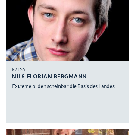
KAIRO
NILS-FLORIAN BERGMANN
Extreme bilden scheinbar die Basis des Landes.