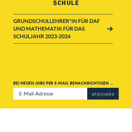
SCHULE
GRUNDSCHULLEHRER*IN FÜR DAF
UND MATHEMATIK FÜR DAS
SCHULJAHR 2023-2024
BEI NEUEN JOBS PER E-MAIL BENACHRICHTIGEN ...
SPEICHERN