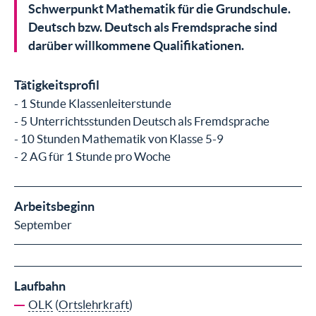
Schwerpunkt Mathematik für die Grundschule.
Deutsch bzw. Deutsch als Fremdsprache sind
darüber willkommene Qualifikationen.
Tätigkeitsprofil
- 1 Stunde Klassenleiterstunde
- 5 Unterrichtsstunden Deutsch als Fremdsprache
- 10 Stunden Mathematik von Klasse 5-9
- 2 AG für 1 Stunde pro Woche
Arbeitsbeginn
September
Laufbahn
OLK
(
Ortslehrkraft
)