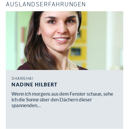
AUSLANDSERFAHRUNGEN
SHANGHAI
NADINE HILBERT
Wenn ich morgens aus dem Fenster schaue, sehe
ich die Sonne über den Dächern dieser
spannenden…