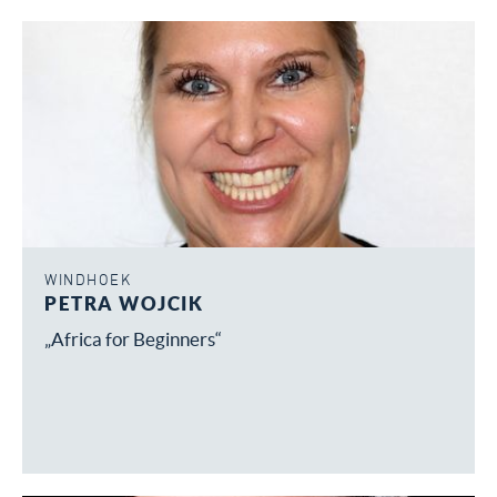
WINDHOEK
PETRA WOJCIK
„Africa for Beginners“