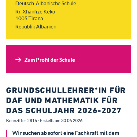
Deutsch-Albanische Schule
Rr. Xhanfize Keko
1005 Tirana
Republik Albanien
Zum Profil der Schule
GRUNDSCHULLEHRER*IN FÜR
DAF UND MATHEMATIK FÜR
DAS SCHULJAHR 2026-2027
Kennziffer 2816 · Erstellt am 30.06.2026
Wir suchen ab sofort eine Fachkraft mit dem