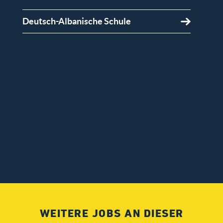
Deutsch-Albanische Schule
WEITERE JOBS AN DIESER