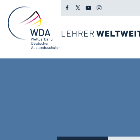
LEHRER
WELTWEI