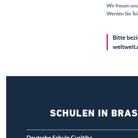
Wir freuen uns
Werden Sie Tei
Bitte bez
weltweit.
SCHULEN IN BRAS
Deutsche Schule Curitiba