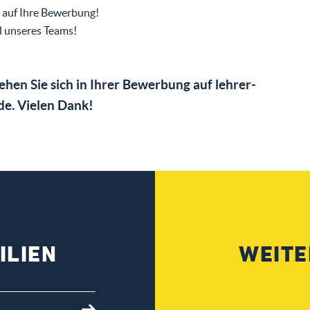
 auf Ihre Bewerbung!
l unseres Teams!
iehen Sie sich in Ihrer Bewerbung auf lehrer-
de. Vielen Dank!
ILIEN
WEITE