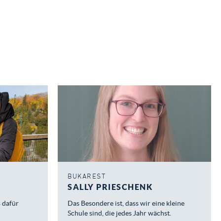
BUKAREST
SALLY PRIESCHENK
s dafür
Das Besondere ist, dass wir eine kleine
Schule sind, die jedes Jahr wächst.