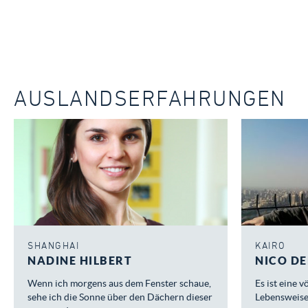
AUSLANDSERFAHRUNGEN
SHANGHAI
KAIRO
NADINE HILBERT
NICO DE
Wenn ich morgens aus dem Fenster schaue,
Es ist eine 
sehe ich die Sonne über den Dächern dieser
Lebensweise