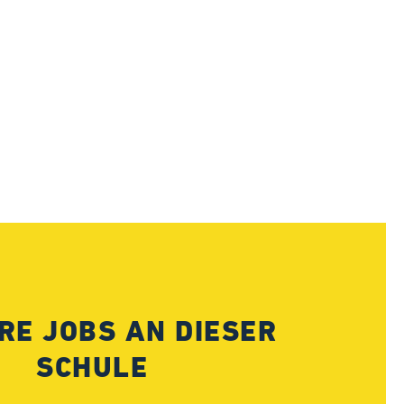
RE JOBS AN DIESER
SCHULE