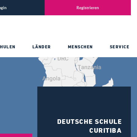
ogin
Registrieren
CHULEN
LÄNDER
MENSCHEN
SERVICE
DEUTSCHE SCHULE
CURITIBA