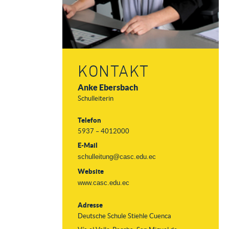
KONTAKT
Anke Ebersbach
Schulleiterin
Telefon
5937 – 4012000
E-Mail
schulleitung@casc.edu.ec
Website
www.casc.edu.ec
Adresse
Deutsche Schule Stiehle Cuenca