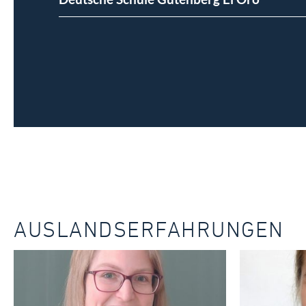
AUSLANDSERFAHRUNGEN