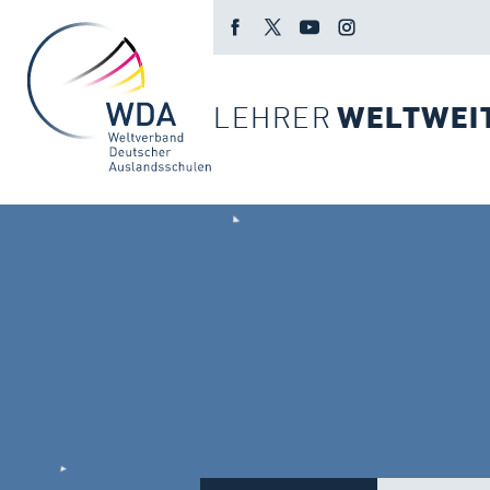
LEHRER
WELTWEI