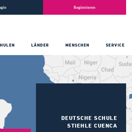
ogin
Registrieren
CHULEN
LÄNDER
MENSCHEN
SERVICE
DEUTSCHE SCHULE
STIEHLE CUENCA