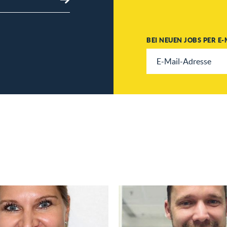
BEI NEUEN JOBS PER E-